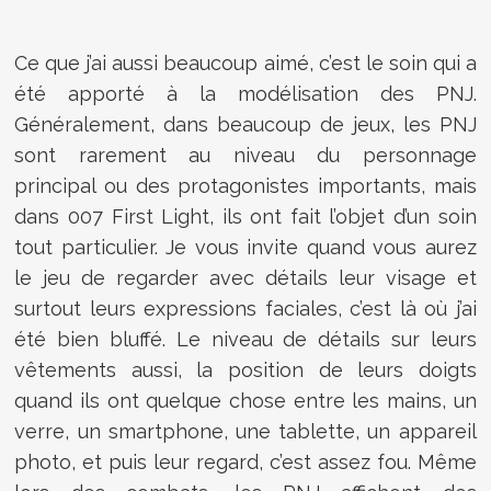
Ce que j’ai aussi beaucoup aimé, c’est le soin qui a
été apporté à la modélisation des PNJ.
Généralement, dans beaucoup de jeux, les PNJ
sont rarement au niveau du personnage
principal ou des protagonistes importants, mais
dans 007 First Light, ils ont fait l’objet d’un soin
tout particulier. Je vous invite quand vous aurez
le jeu de regarder avec détails leur visage et
surtout leurs expressions faciales, c’est là où j’ai
été bien bluffé. Le niveau de détails sur leurs
vêtements aussi, la position de leurs doigts
quand ils ont quelque chose entre les mains, un
verre, un smartphone, une tablette, un appareil
photo, et puis leur regard, c’est assez fou. Même