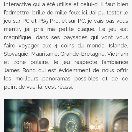
Interactive qui a été utilisé et celui-ci, il faut bien
l’admettre, brille de mille feux ici. J’ai pu tester le
jeu sur PC et PS5 Pro, et sur PC, je vais pas vous
mentir, j’ai pris ma petite claque. Le jeu est
magnifique, dans ses paysages qui vont vous
faire voyager aux 4 coins du monde. Islande,
Slovaquie, Mauritanie, Grande-Bretagne, Vietnam
et zone polaire, le jeu respecte l’ambiance
James Bond qui est évidemment de nous offrir
les meilleurs panoramas possibles et de ce
point de vue-là, c’est réussi.