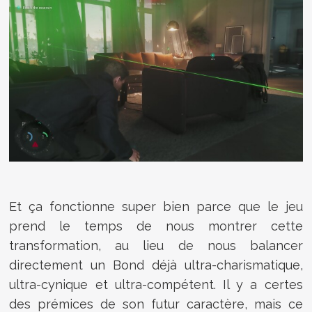
Et ça fonctionne super bien parce que le jeu
prend le temps de nous montrer cette
transformation, au lieu de nous balancer
directement un Bond déjà ultra-charismatique,
ultra-cynique et ultra-compétent. Il y a certes
des prémices de son futur caractère, mais ce