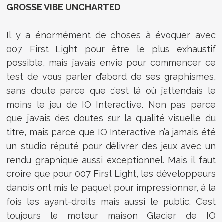
GROSSE VIBE UNCHARTED
Il y a énormément de choses à évoquer avec
007 First Light pour être le plus exhaustif
possible, mais j’avais envie pour commencer ce
test de vous parler d’abord de ses graphismes,
sans doute parce que c’est là où j’attendais le
moins le jeu de IO Interactive. Non pas parce
que j’avais des doutes sur la qualité visuelle du
titre, mais parce que IO Interactive n’a jamais été
un studio réputé pour délivrer des jeux avec un
rendu graphique aussi exceptionnel. Mais il faut
croire que pour 007 First Light, les développeurs
danois ont mis le paquet pour impressionner, à la
fois les ayant-droits mais aussi le public. C’est
toujours le moteur maison Glacier de IO