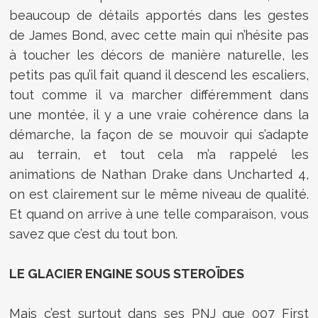
beaucoup de détails apportés dans les gestes
de James Bond, avec cette main qui n’hésite pas
à toucher les décors de manière naturelle, les
petits pas qu’il fait quand il descend les escaliers,
tout comme il va marcher différemment dans
une montée, il y a une vraie cohérence dans la
démarche, la façon de se mouvoir qui s’adapte
au terrain, et tout cela m’a rappelé les
animations de Nathan Drake dans Uncharted 4,
on est clairement sur le même niveau de qualité.
Et quand on arrive à une telle comparaison, vous
savez que c’est du tout bon.
LE GLACIER ENGINE SOUS STEROÏDES
Mais c’est surtout dans ses PNJ que 007 First