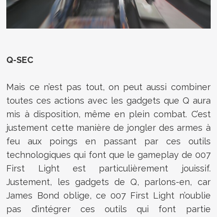
Q-SEC
Mais ce n’est pas tout, on peut aussi combiner
toutes ces actions avec les gadgets que Q aura
mis à disposition, même en plein combat. C’est
justement cette manière de jongler des armes à
feu aux poings en passant par ces outils
technologiques qui font que le gameplay de 007
First Light est particulièrement jouissif.
Justement, les gadgets de Q, parlons-en, car
James Bond oblige, ce 007 First Light n’oublie
pas d’intégrer ces outils qui font partie