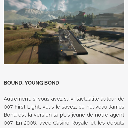
BOUND, YOUNG BOND
Autrement, si vous avez suivi l’actualité autour de
007 First Light, vous le savez, ce nouveau James
Bond est la version la plus jeune de notre agent
007. En 2006, avec Casino Royale et les débuts