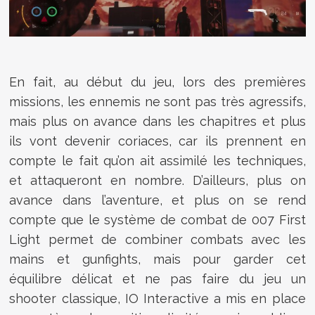
En fait, au début du jeu, lors des premières
missions, les ennemis ne sont pas très agressifs,
mais plus on avance dans les chapitres et plus
ils vont devenir coriaces, car ils prennent en
compte le fait qu’on ait assimilé les techniques,
et attaqueront en nombre. D’ailleurs, plus on
avance dans l’aventure, et plus on se rend
compte que le système de combat de 007 First
Light permet de combiner combats avec les
mains et gunfights, mais pour garder cet
équilibre délicat et ne pas faire du jeu un
shooter classique, IO Interactive a mis en place