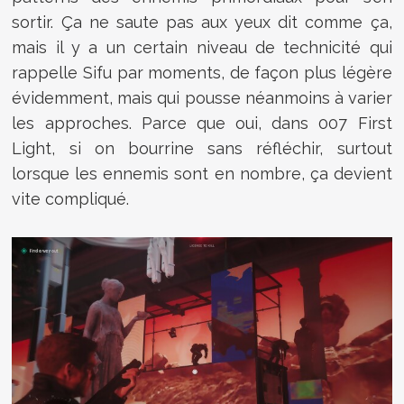
sortir. Ça ne saute pas aux yeux dit comme ça,
mais il y a un certain niveau de technicité qui
rappelle Sifu par moments, de façon plus légère
évidemment, mais qui pousse néanmoins à varier
les approches. Parce que oui, dans 007 First
Light, si on bourrine sans réfléchir, surtout
lorsque les ennemis sont en nombre, ça devient
vite compliqué.