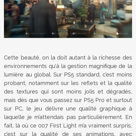
Cette beauté, on la doit autant à la richesse des
environnements qu'à la gestion magnifique de la
lumière au global. Sur PS5 standard, c’est moins
probant, notamment sur les reflets et la qualité
des textures qui sont moins jolis et dégradés,
mais dès que vous passez sur PS5 Pro et surtout
sur PC, le jeu délivre une qualité graphique à
laquelle je m’attendais pas particulièrement. En
fait, là où ce 007 First Light m’a vraiment surpris,
c’est sur la qualité de ses animations, avec