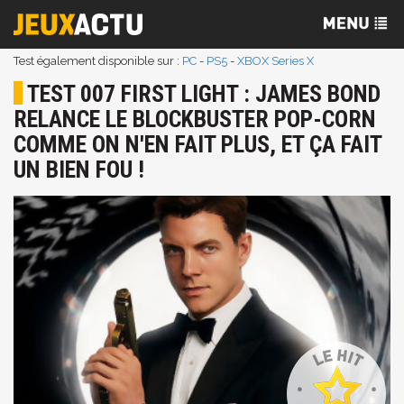
Test également disponible sur :
PC
-
PS5
-
XBOX Series X
TEST 007 FIRST LIGHT : JAMES BOND
RELANCE LE BLOCKBUSTER POP-CORN
COMME ON N'EN FAIT PLUS, ET ÇA FAIT
UN BIEN FOU !