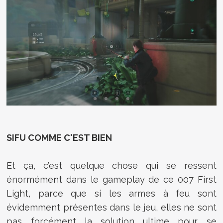
SIFU COMME C'EST BIEN
Et ça, c’est quelque chose qui se ressent
énormément dans le gameplay de ce 007 First
Light, parce que si les armes à feu sont
évidemment présentes dans le jeu, elles ne sont
pas forcément la solution ultime pour se