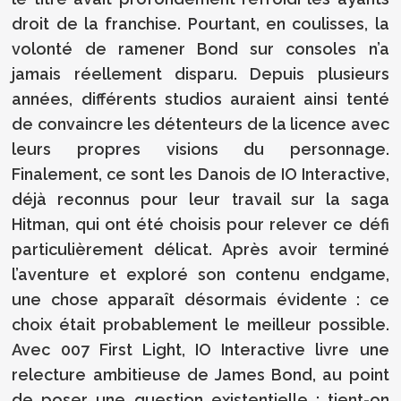
droit de la franchise. Pourtant, en coulisses, la
volonté de ramener Bond sur consoles n’a
jamais réellement disparu. Depuis plusieurs
années, différents studios auraient ainsi tenté
de convaincre les détenteurs de la licence avec
leurs propres visions du personnage.
Finalement, ce sont les Danois de IO Interactive,
déjà reconnus pour leur travail sur la saga
Hitman, qui ont été choisis pour relever ce défi
particulièrement délicat. Après avoir terminé
l’aventure et exploré son contenu endgame,
une chose apparaît désormais évidente : ce
choix était probablement le meilleur possible.
Avec 007 First Light, IO Interactive livre une
relecture ambitieuse de James Bond, au point
de poser une question existentielle : tient-on