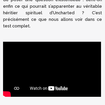
enfin ce qui pourrait s’apparenter au véritable
héritier spirituel d’Uncharted ? C’est
précisément ce que nous allons voir dans ce
test complet.