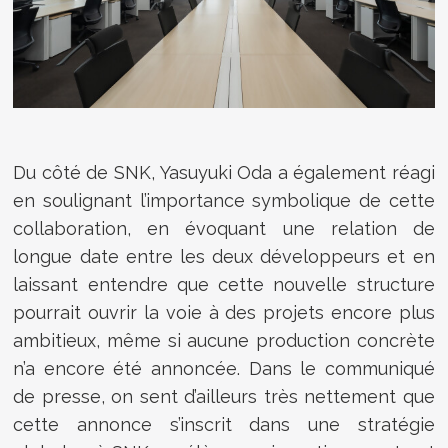
Du côté de SNK, Yasuyuki Oda a également réagi
en soulignant l’importance symbolique de cette
collaboration, en évoquant une relation de
longue date entre les deux développeurs et en
laissant entendre que cette nouvelle structure
pourrait ouvrir la voie à des projets encore plus
ambitieux, même si aucune production concrète
n’a encore été annoncée. Dans le communiqué
de presse, on sent d’ailleurs très nettement que
cette annonce s’inscrit dans une stratégie