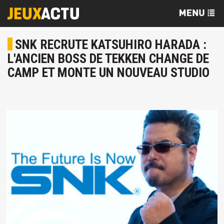
SNK RECRUTE KATSUHIRO HARADA :
L'ANCIEN BOSS DE TEKKEN CHANGE DE
CAMP ET MONTE UN NOUVEAU STUDIO