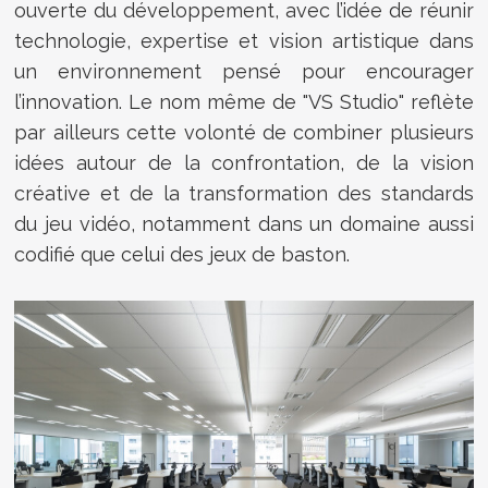
ouverte du développement, avec l’idée de réunir
technologie, expertise et vision artistique dans
un environnement pensé pour encourager
l’innovation. Le nom même de "VS Studio" reflète
par ailleurs cette volonté de combiner plusieurs
idées autour de la confrontation, de la vision
créative et de la transformation des standards
du jeu vidéo, notamment dans un domaine aussi
codifié que celui des jeux de baston.