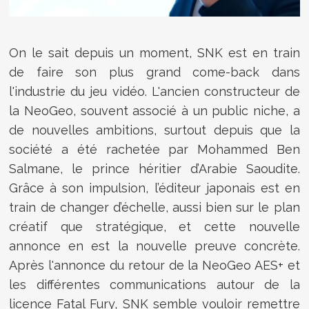
On le sait depuis un moment, SNK est en train
de faire son plus grand come-back dans
l'industrie du jeu vidéo. L'ancien constructeur de
la NeoGeo, souvent associé à un public niche, a
de nouvelles ambitions, surtout depuis que la
société a été rachetée par Mohammed Ben
Salmane, le prince héritier d’Arabie Saoudite.
Grâce à son impulsion, l’éditeur japonais est en
train de changer d’échelle, aussi bien sur le plan
créatif que stratégique, et cette nouvelle
annonce en est la nouvelle preuve concrète.
Après l'annonce du retour de la NeoGeo AES+ et
les différentes communications autour de la
licence Fatal Fury, SNK semble vouloir remettre