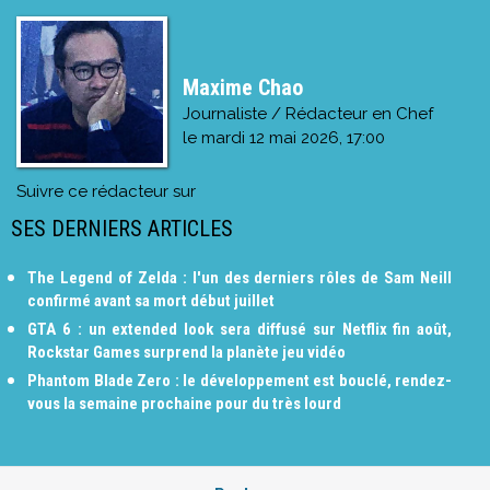
Maxime Chao
Journaliste / Rédacteur en Chef
le
mardi 12 mai 2026, 17:00
Suivre ce rédacteur sur
SES DERNIERS ARTICLES
The Legend of Zelda : l'un des derniers rôles de Sam Neill
confirmé avant sa mort début juillet
GTA 6 : un extended look sera diffusé sur Netflix fin août,
Rockstar Games surprend la planète jeu vidéo
Phantom Blade Zero : le développement est bouclé, rendez-
vous la semaine prochaine pour du très lourd