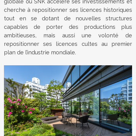
globale où SNK accélère ses investissements et
cherche à repositionner ses licences historiques
tout en se dotant de nouvelles structures
capables de porter des productions plus
ambitieuses, mais aussi une volonté de
repositionner ses licences cultes au premier
plan de l’industrie mondiale.