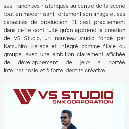
ses franchises historiques au centre de la scène
tout en modernisant fortement son image et ses
capacités de production. Et c’est précisément
dans cette continuité qu'on apprend la création
de VS Studio, un nouveau studio fondé par
Katsuhiro Harada et intégré comme filiale du
groupe, avec une ambition clairement affichée
de développement de jeux à portée
internationale et à forte identité créative.