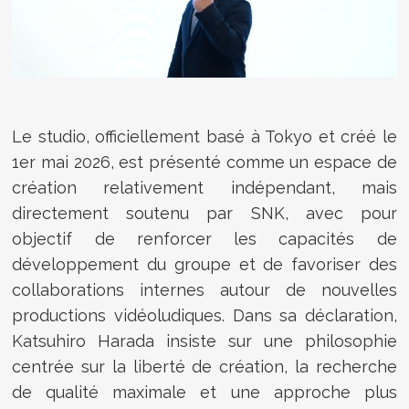
Le studio, officiellement basé à Tokyo et créé le
1er mai 2026, est présenté comme un espace de
création relativement indépendant, mais
directement soutenu par SNK, avec pour
objectif de renforcer les capacités de
développement du groupe et de favoriser des
collaborations internes autour de nouvelles
productions vidéoludiques. Dans sa déclaration,
Katsuhiro Harada insiste sur une philosophie
centrée sur la liberté de création, la recherche
de qualité maximale et une approche plus