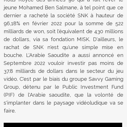
jeune Mohamed Ben Salmane, à tel point que ce
dernier a racheté la société SNK à hauteur de
96,18% en février 2022 pour la somme de 522
milliards de won, soit l'équivalent de 430 millions
de dollars, via sa fondation MISK. D'ailleurs, le
rachat de SNK n'est qu'une simple mise en
bouche. L'Arabie Saoudite a aussi annoncé en
Septembre 2022 vouloir investir pas moins de
37.8 milliards de dollars dans le secteur du jeu
vidéo. C'est par le biais du groupe Savvy Gaming
Group, détenu par le Public Investment Fund
(PIF) de l'Arabie saoudite, que la volonté de
s'implanter dans le paysage vidéoludique va se
faire.