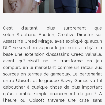
C'est d'autant plus surprenant que
selon Stéphane Boudon, Creative Director sur
Assassin's Creed Mirage, avait expliqué qu'aucun
DLC ne serait prévu pour le jeu, qui était déjà à la
base une extension d'Assassin's Creed Valhalla,
avant qu'Ubisoft ne le transforme en jeu
complet, en le marketant comme un retour aux
sources en termes de gameplay. Le partenariat
entre Ubisoft et le groupe Savvy Games va-t-il
déboucher à quelque chose de plus important
qu'un semble simple financement de jeu ? A
l'heure où Ubisoft traverse une crise sans