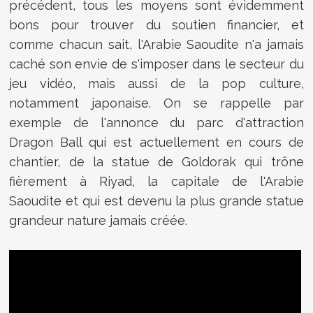
précédent, tous les moyens sont évidemment
bons pour trouver du soutien financier, et
comme chacun sait, l'Arabie Saoudite n'a jamais
caché son envie de s'imposer dans le secteur du
jeu vidéo, mais aussi de la pop culture,
notamment japonaise. On se rappelle par
exemple de l'annonce du parc d'attraction
Dragon Ball qui est actuellement en cours de
chantier, de la statue de Goldorak qui trône
fièrement à Riyad, la capitale de l'Arabie
Saoudite et qui est devenu la plus grande statue
grandeur nature jamais créée.