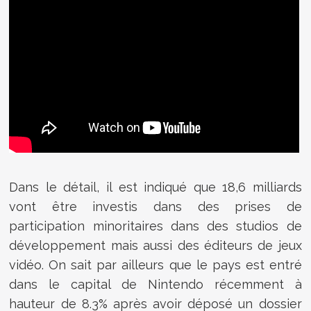
Dans le détail, il est indiqué que 18,6 milliards
vont être investis dans des prises de
participation minoritaires dans des studios de
développement mais aussi des éditeurs de jeux
vidéo. On sait par ailleurs que le pays est entré
dans le capital de Nintendo récemment à
hauteur de 8.3% après avoir déposé un dossier