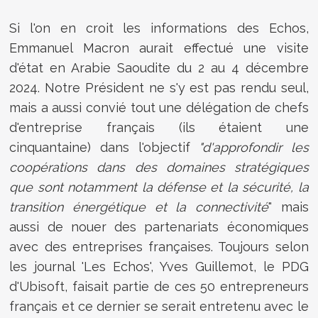
Si l'on en croit les informations des Echos,
Emmanuel Macron aurait effectué une visite
d'état en Arabie Saoudite du 2 au 4 décembre
2024. Notre Président ne s'y est pas rendu seul,
mais a aussi convié tout une délégation de chefs
d'entreprise français (ils étaient une
cinquantaine) dans l'objectif
"d'approfondir les
coopérations dans des domaines stratégiques
que sont notamment la défense et la sécurité, la
transition énergétique et la connectivité
" mais
aussi de nouer des partenariats économiques
avec des entreprises françaises. Toujours selon
les journal 'Les Echos',
Yves Guillemot, le PDG
d'Ubisoft, faisait partie de ces 50 entrepreneurs
français et ce dernier se serait entretenu avec le