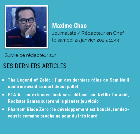
Maxime Chao
Journaliste / Rédacteur en Chef
le
samedi 25 janvier 2025, 11:43
Suivre ce rédacteur sur
SES DERNIERS ARTICLES
The Legend of Zelda : l'un des derniers rôles de Sam Neill
confirmé avant sa mort début juillet
GTA 6 : un extended look sera diffusé sur Netflix fin août,
Rockstar Games surprend la planète jeu vidéo
Phantom Blade Zero : le développement est bouclé, rendez-
vous la semaine prochaine pour du très lourd