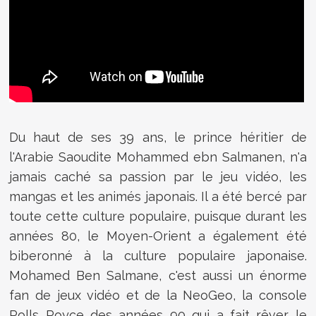
Du haut de ses 39 ans, le prince héritier de
l'Arabie Saoudite Mohammed ebn Salmanen, n'a
jamais caché sa passion par le jeu vidéo, les
mangas et les animés japonais. Il a été bercé par
toute cette culture populaire, puisque durant les
années 80, le Moyen-Orient a également été
biberonné à la culture populaire japonaise.
Mohamed Ben Salmane, c'est aussi un énorme
fan de jeux vidéo et de la NeoGeo, la console
Rolls Royce des années 90 qui a fait rêver le