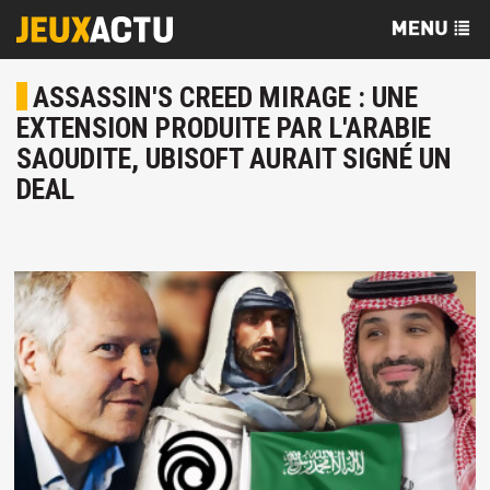
ASSASSIN'S CREED MIRAGE : UNE
EXTENSION PRODUITE PAR L'ARABIE
SAOUDITE, UBISOFT AURAIT SIGNÉ UN
DEAL