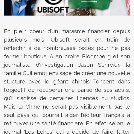
En plein coeur d'un marasme financier depuis
plusieurs mois, Ubisoft serait en train de
réfléchir à de nombreuses pistes pour ne pas
fermer boutique. A en croire Bloomberg et son
journaliste d'investigation Jason Schreier, la
famille
Guillemot envisage de créer une nouvelle
stucture avec le géant chinois Tencent dans
l'objectif de récupérer une partie de ses actifs,
qu'il s'agisse de certaines licences ou studios.
Mais la Chine ne serait pas visiblement pas le
seul pays qui pourrait aider l'éditeur français à
retrouver une santé financière. En effet, selon le
journal 'Les Echos' qui a décidé de faire fuiter