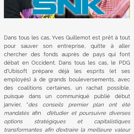
Dans tous les cas, Yves Guillemot est prêt à tout
pour sauver son entreprise, quitte à aller
chercher des fonds auprès de pays qui font
débat en Occident. Dans tous les cas, le PDG
d'Ubisoft prépare déjà les esprits (et ses
employés) à de grands bouleversements, avec
des coalitions certaines, un rachat possible,
puisque
dans un communiqué publié début
janvier, "
des conseils
premier plan
ont été
mandatés
afin
d’étudier et poursuivre diverses
options stratégiques et capitalistiques
transformantes afin d’extraire la meilleure valeur