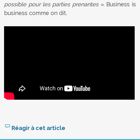
possible pour les parties prenantes
»
. Business is
business comme on dit.
Réagir à cet article