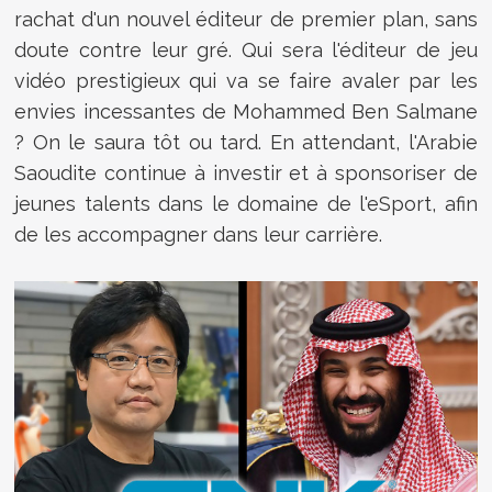
rachat d'un nouvel éditeur de premier plan, sans
doute contre leur gré. Qui sera l'éditeur de jeu
vidéo prestigieux qui va se faire avaler par les
envies incessantes de Mohammed Ben Salmane
? On le saura tôt ou tard. En attendant, l'Arabie
Saoudite continue à investir et à sponsoriser de
jeunes talents dans le domaine de l'eSport, afin
de les accompagner dans leur carrière.