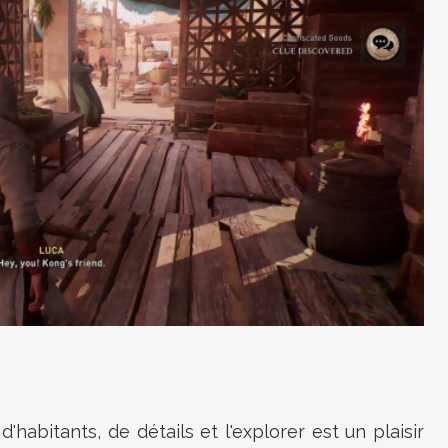
d'habitants, de détails et l'explorer est un plaisir