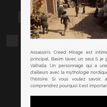
Assassin's Creed Mirage est intim
principal, Basim (avec un seul S je 
Valhalla. Un personnage qui a un
d'ailleurs avec la mythologie nordiqu
l'histoire. Si vous voulez savoir
comprendrez pourquoi il est importan