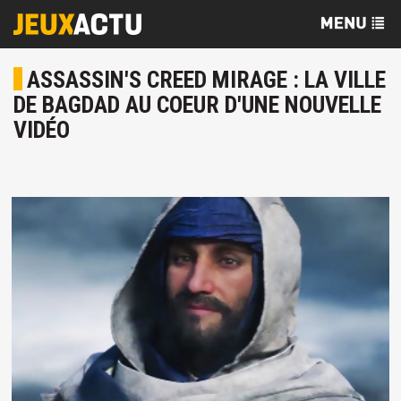
ASSASSIN'S CREED MIRAGE : LA VILLE
DE BAGDAD AU COEUR D'UNE NOUVELLE
VIDÉO