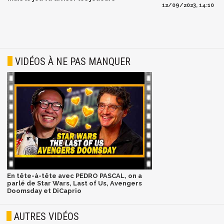
12/09/2023, 14:10
VIDÉOS À NE PAS MANQUER
En tête-à-tête avec PEDRO PASCAL, on a
parlé de Star Wars, Last of Us, Avengers
Doomsday et DiCaprio
AUTRES VIDÉOS