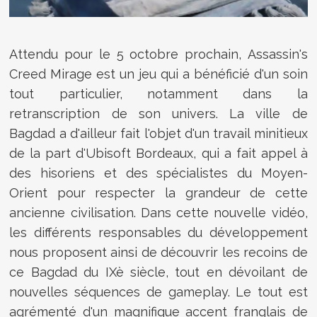
Attendu pour le 5 octobre prochain,
Assassin's
Creed Mirage est un jeu qui a bénéficié d'un soin
tout particulier, notamment dans la
retranscription de son univers. La ville de
Bagdad a d'ailleur fait l'objet d'un travail minitieux
de la part d'Ubisoft Bordeaux, qui a fait appel à
des hisoriens et des spécialistes du Moyen-
Orient pour respecter la grandeur de cette
ancienne civilisation. Dans cette nouvelle vidéo,
les différents responsables du développement
nous proposent ainsi de découvrir les recoins de
ce Bagdad du IXè siècle, tout en dévoilant de
nouvelles séquences de gameplay. Le tout est
agrémenté d'un magnifique accent franglais de