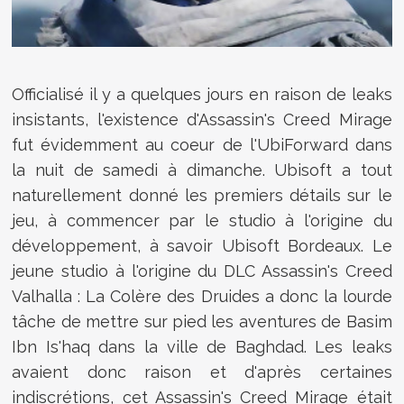
Officialisé il y a quelques jours en raison de leaks
insistants, l'existence d'Assassin's Creed Mirage
fut évidemment au coeur de l'UbiForward dans
la nuit de samedi à dimanche. Ubisoft a tout
naturellement donné les premiers détails sur le
jeu, à commencer par le studio à l'origine du
développement, à savoir Ubisoft Bordeaux. Le
jeune studio à l'origine du DLC Assassin's Creed
Valhalla : La Colère des Druides a donc la lourde
tâche de mettre sur pied les aventures de Basim
Ibn Is'haq dans la ville de Baghdad. Les leaks
avaient donc raison et d'après certaines
indiscrétions, cet Assassin's Creed Mirage était