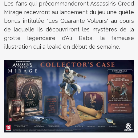
Les fans qui précommanderont Assassin’s Creed
Mirage recevront au lancement du jeu une quête
bonus intitulée "Les Quarante Voleurs" au cours
de laquelle ils découvriront les mystères de la
grotte légendaire d’Ali Baba, la fameuse
illustration qui a leaké en début de semaine.