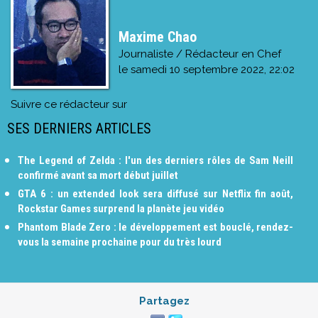
Maxime Chao
Journaliste / Rédacteur en Chef
le
samedi 10 septembre 2022, 22:02
Suivre ce rédacteur sur
SES DERNIERS ARTICLES
The Legend of Zelda : l'un des derniers rôles de Sam Neill
confirmé avant sa mort début juillet
GTA 6 : un extended look sera diffusé sur Netflix fin août,
Rockstar Games surprend la planète jeu vidéo
Phantom Blade Zero : le développement est bouclé, rendez-
vous la semaine prochaine pour du très lourd
Partagez