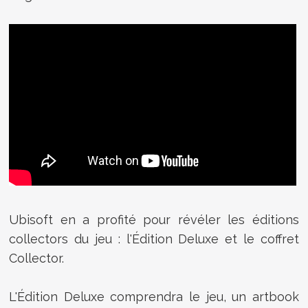
Ubisoft en a profité pour révéler les éditions
collectors du jeu : l'Édition Deluxe et le coffret
Collector.
L'Édition Deluxe comprendra le jeu, un artbook