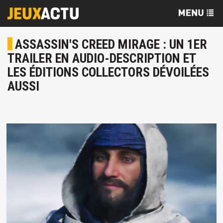
ASSASSIN'S CREED MIRAGE : UN 1ER
TRAILER EN AUDIO-DESCRIPTION ET
LES ÉDITIONS COLLECTORS DÉVOILÉES
AUSSI