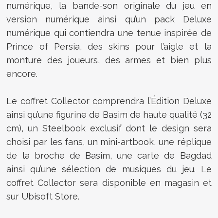
numérique, la bande-son originale du jeu en
version numérique ainsi qu’un pack Deluxe
numérique qui contiendra une tenue inspirée de
Prince of Persia, des skins pour l’aigle et la
monture des joueurs, des armes et bien plus
encore.
Le coffret Collector comprendra l’Édition Deluxe
ainsi qu’une figurine de Basim de haute qualité (32
cm), un Steelbook exclusif dont le design sera
choisi par les fans, un mini-artbook, une réplique
de la broche de Basim, une carte de Bagdad
ainsi qu’une sélection de musiques du jeu. Le
coffret Collector sera disponible en magasin et
sur Ubisoft Store.