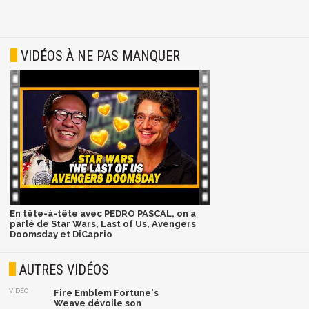
VIDÉOS À NE PAS MANQUER
En tête-à-tête avec PEDRO PASCAL, on a
parlé de Star Wars, Last of Us, Avengers
Doomsday et DiCaprio
AUTRES VIDÉOS
VIDÉO
Fire Emblem Fortune's
Weave dévoile son