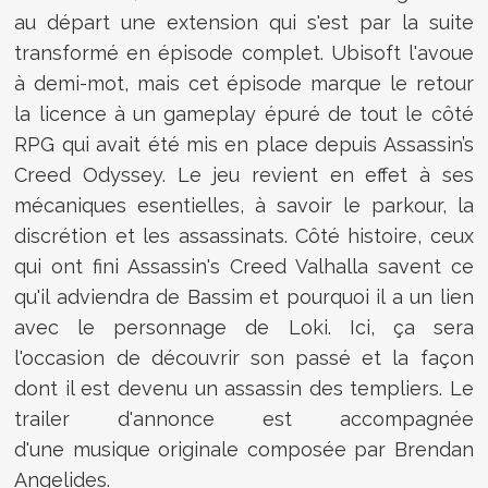
au départ une extension qui s'est par la suite
transformé en épisode complet. Ubisoft l'avoue
à demi-mot, mais cet épisode marque le retour
la licence à un gameplay épuré de tout le côté
RPG qui avait été mis en place depuis Assassin’s
Creed Odyssey. Le jeu revient en effet à ses
mécaniques esentielles, à savoir le parkour, la
discrétion et les assassinats. Côté histoire, ceux
qui ont fini Assassin's Creed Valhalla savent ce
qu'il adviendra de Bassim et pourquoi il a un lien
avec le personnage de Loki. Ici, ça sera
l'occasion de découvrir son passé et la façon
dont il est devenu un assassin des templiers. Le
trailer d'annonce est accompagnée
d'une musique originale composée par Brendan
Angelides.