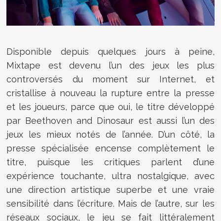
Disponible depuis quelques jours à peine,
Mixtape
est devenu l’un des jeux les plus
controversés du moment sur Internet, et
cristallise à nouveau la rupture entre la presse
et les joueurs, parce que oui, le titre développé
par Beethoven and Dinosaur est aussi l’un des
jeux les mieux notés de l’année. D’un côté, la
presse spécialisée encense complètement le
titre, puisque les critiques parlent d’une
expérience touchante, ultra nostalgique, avec
une direction artistique superbe et une vraie
sensibilité dans l’écriture. Mais de l’autre, sur les
réseaux sociaux, le jeu se fait littéralement