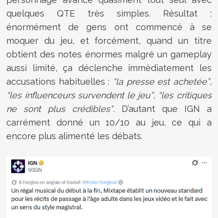
quelques QTE très simples. Résultat :
énormément de gens ont commencé à se
moquer du jeu, et forcément, quand un titre
obtient des notes énormes malgré un gameplay
aussi limité, ça déclenche immédiatement les
accusations habituelles :
“la presse est achetée”
,
“les influenceurs survendent le jeu”
,
“les critiques
ne sont plus crédibles”
. D’autant que
IGN
a
carrément donné un 10/10 au jeu, ce qui a
encore plus alimenté les débats.