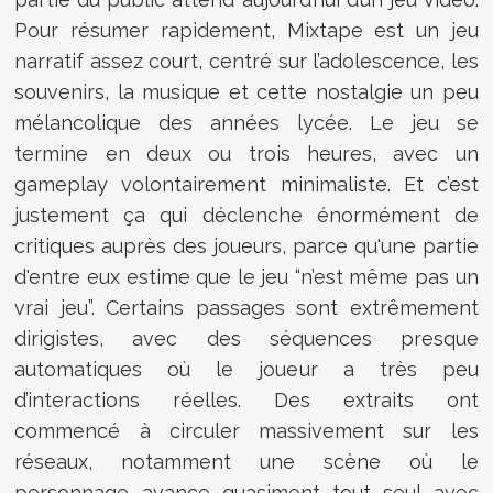
Pour résumer rapidement, Mixtape est un jeu
narratif assez court, centré sur l’adolescence, les
souvenirs, la musique et cette nostalgie un peu
mélancolique des années lycée. Le jeu se
termine en deux ou trois heures, avec un
gameplay volontairement minimaliste. Et c’est
justement ça qui déclenche énormément de
critiques auprès des joueurs, parce qu'une partie
d'entre eux estime que le jeu “n’est même pas un
vrai jeu”. Certains passages sont extrêmement
dirigistes, avec des séquences presque
automatiques où le joueur a très peu
d’interactions réelles. Des extraits ont
commencé à circuler massivement sur les
réseaux, notamment une scène où le
personnage avance quasiment tout seul avec