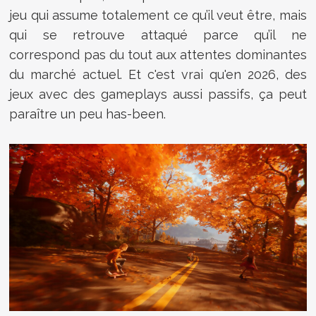
jeu qui assume totalement ce qu’il veut être, mais
qui se retrouve attaqué parce qu’il ne
correspond pas du tout aux attentes dominantes
du marché actuel. Et c'est vrai qu'en 2026, des
jeux avec des gameplays aussi passifs, ça peut
paraître un peu has-been.