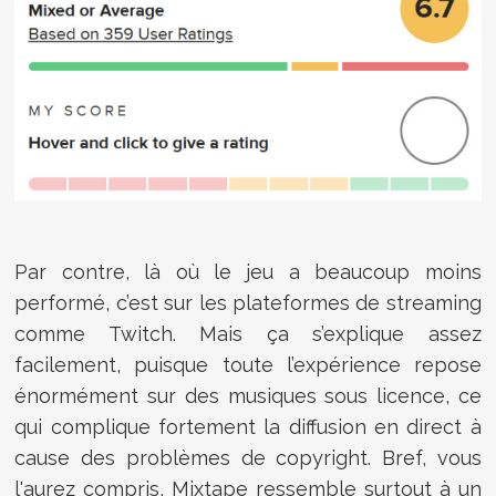
Par contre, là où le jeu a beaucoup moins
performé, c’est sur les plateformes de streaming
comme
Twitch
. Mais ça s’explique assez
facilement, puisque toute l’expérience repose
énormément sur des musiques sous licence, ce
qui complique fortement la diffusion en direct à
cause des problèmes de copyright. Bref, vous
l'aurez compris, Mixtape ressemble surtout à un