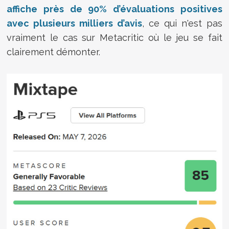
affiche près de 90% d’évaluations positives
avec plusieurs milliers d’avis
, ce qui n'est pas
vraiment le cas sur Metacritic où le jeu se fait
clairement démonter.