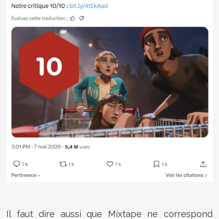
Il faut dire aussi que Mixtape ne correspond