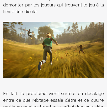
démonter par les joueurs qui trouvent le jeu à la
limite du ridicule.
En fait, le problème vient surtout du décalage
entre ce que Mixtape essaie d’être et ce qu’une
partie du public attend aujourd’hui d’un jeu vidéo.