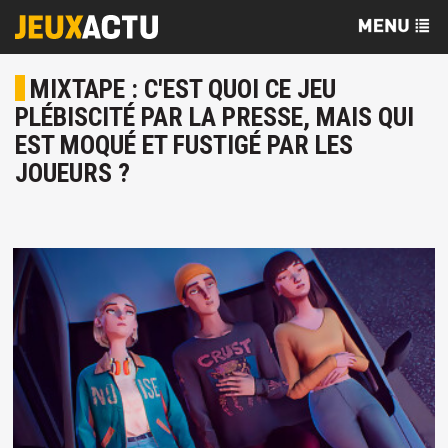
MIXTAPE : C'EST QUOI CE JEU
PLÉBISCITÉ PAR LA PRESSE, MAIS QUI
EST MOQUÉ ET FUSTIGÉ PAR LES
JOUEURS ?