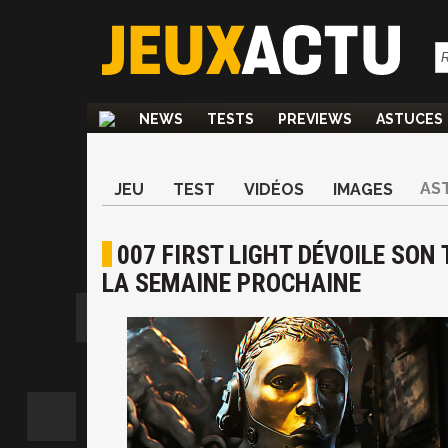
NEWS
TESTS
PREVIEWS
ASTUCES
AS
JEU
TEST
VIDÉOS
IMAGES
007 FIRST LIGHT DÉVOILE SON
LA SEMAINE PROCHAINE