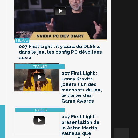
007 First Light : il y aura du DLSS 4
dans le jeu, les config PC dévoilées
aussi
007 First Light :
Lenny Kravitz
jouera l'un des
méchants du jeu,
le trailer des
Game Awards
007 First Light :
présentation de
la Aston Martin
Valhalla que