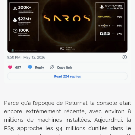
Parce qu’à l’époque de Returnal, la console était
encore extrêmement récente, avec environ 8
millions de machines installées. Aujourd’hui, la
PS5 approche les 94 millions d’unités dans le