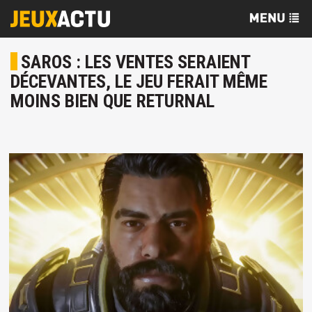
SAROS : LES VENTES SERAIENT
DÉCEVANTES, LE JEU FERAIT MÊME
MOINS BIEN QUE RETURNAL