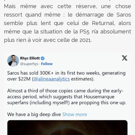
Mais même avec cette réserve, une chose
ressort quand même : le démarrage de Saros
semble plus lent que celui de
Returnal
, alors
même que la situation de la PS5 n’a absolument
plus rien à voir avec celle de 2021.