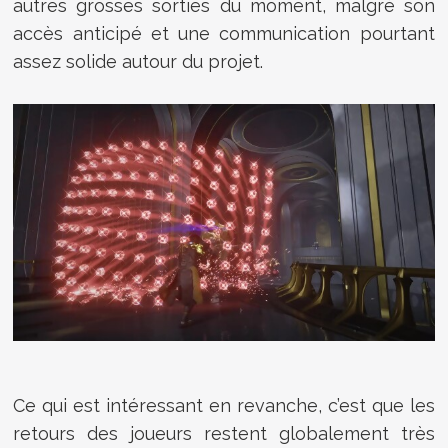
autres grosses sorties du moment, malgré son
accès anticipé et une communication pourtant
assez solide autour du projet.
Ce qui est intéressant en revanche, c’est que les
retours des joueurs restent globalement très