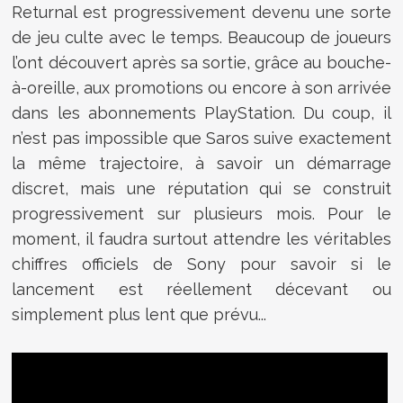
Returnal est progressivement devenu une sorte
de jeu culte avec le temps. Beaucoup de joueurs
l’ont découvert après sa sortie, grâce au bouche-
à-oreille, aux promotions ou encore à son arrivée
dans les abonnements PlayStation. Du coup, il
n’est pas impossible que Saros suive exactement
la même trajectoire, à savoir un démarrage
discret, mais une réputation qui se construit
progressivement sur plusieurs mois. Pour le
moment, il faudra surtout attendre les véritables
chiffres officiels de Sony pour savoir si le
lancement est réellement décevant ou
simplement plus lent que prévu...