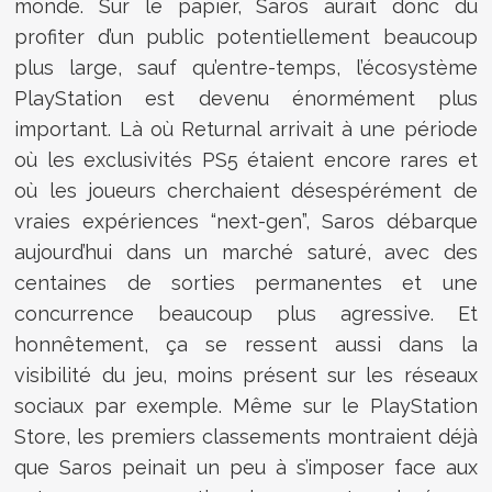
monde. Sur le papier, Saros aurait donc dû
profiter d’un public potentiellement beaucoup
plus large, sauf qu’entre-temps, l’écosystème
PlayStation est devenu énormément plus
important. Là où Returnal arrivait à une période
où les exclusivités PS5 étaient encore rares et
où les joueurs cherchaient désespérément de
vraies expériences “next-gen”, Saros débarque
aujourd’hui dans un marché saturé, avec des
centaines de sorties permanentes et une
concurrence beaucoup plus agressive. Et
honnêtement, ça se ressent aussi dans la
visibilité du jeu, moins présent sur les réseaux
sociaux par exemple. Même sur le
PlayStation
Store
, les premiers classements montraient déjà
que Saros peinait un peu à s’imposer face aux