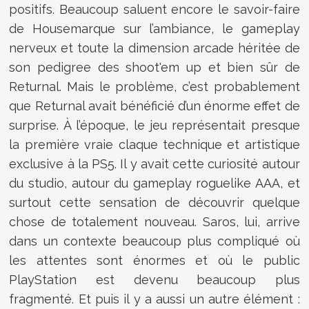
positifs. Beaucoup saluent encore le savoir-faire
de Housemarque sur l’ambiance, le gameplay
nerveux et toute la dimension arcade héritée de
son pedigree des shoot'em up et bien sûr de
Returnal. Mais le problème, c’est probablement
que Returnal avait bénéficié d’un énorme effet de
surprise. À l’époque, le jeu représentait presque
la première vraie claque technique et artistique
exclusive à la PS5. Il y avait cette curiosité autour
du studio, autour du gameplay roguelike AAA, et
surtout cette sensation de découvrir quelque
chose de totalement nouveau. Saros, lui, arrive
dans un contexte beaucoup plus compliqué où
les attentes sont énormes et où le public
PlayStation est devenu beaucoup plus
fragmenté. Et puis il y a aussi un autre élément :