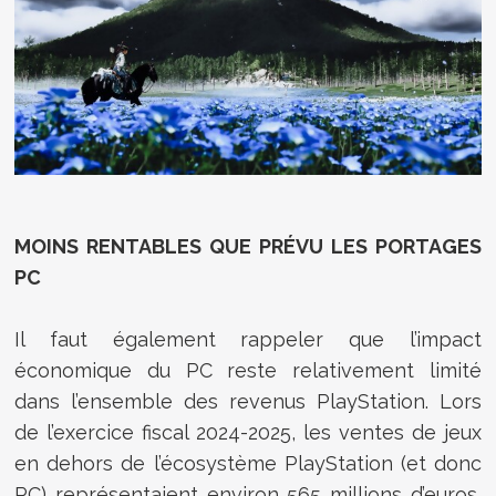
MOINS RENTABLES QUE PRÉVU LES PORTAGES
PC
Il faut également rappeler que l’impact
économique du PC reste relativement limité
dans l’ensemble des revenus PlayStation. Lors
de l’exercice fiscal 2024-2025, les ventes de jeux
en dehors de l’écosystème PlayStation (et donc
PC) représentaient environ 565 millions d’euros,