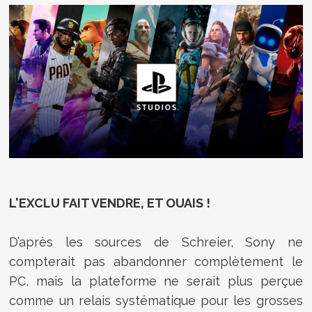
L'EXCLU FAIT VENDRE, ET OUAIS !
D’après les sources de Schreier, Sony ne
compterait pas abandonner complètement le
PC, mais la plateforme ne serait plus perçue
comme un relais systématique pour les grosses