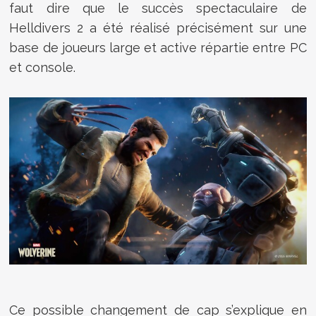
faut dire que le succès spectaculaire de
Helldivers 2 a été réalisé précisément sur une
base de joueurs large et active répartie entre PC
et console.
Ce possible changement de cap s’explique en