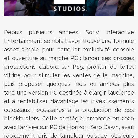
Depuis plusieurs années, Sony Interactive
Entertainment semblait avoir trouvé une formule
assez simple pour concilier exclusivité console
et ouverture au marché PC : lancer ses grosses
productions d’abord sur PS5, profiter de l’effet
vitrine pour stimuler les ventes de la machine,
puis proposer quelques mois ou années plus
tard une version PC destinée à élargir l’audience
et à rentabiliser davantage les investissements
colossaux nécessaires à la production de ces
blockbusters. Cette stratégie, amorcée en 2020
avec l’arrivée sur PC de Horizon Zero Dawn, avait
rapidement pris de l’ampleur puisque plusieurs