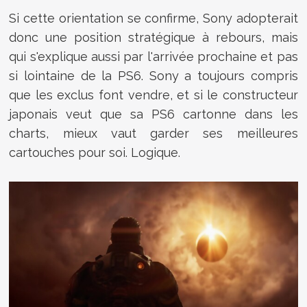
Si cette orientation se confirme, Sony adopterait
donc une position stratégique à rebours, mais
qui s'explique aussi par l'arrivée prochaine et pas
si lointaine de la PS6. Sony a toujours compris
que les exclus font vendre, et si le constructeur
japonais veut que sa PS6 cartonne dans les
charts, mieux vaut garder ses meilleures
cartouches pour soi. Logique.