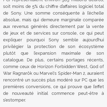
soit moins de 5% du chiffre d’affaires logiciel total
de Sony. Une somme conséquente à l’échelle
absolue, mais qui demeure marginale comparée
aux revenus générés directement par la vente
de jeux et de services sur console, ce qui peut
expliquer pourquoi Sony semble aujourd’hui
privilégier la protection de son écosystème
plutôt que l’expansion maximale de son
catalogue. De plus, certains portages récents,
comme ceux de Horizon Forbidden West, God of
War Ragnarök ou Marvel's Spider-Man 2, auraient
rencontré un succès plus modéré sur PC que les
premières conversions, ce qui prouve que l’effet
de nouveauté initial commence peut-être à
s’estomper.