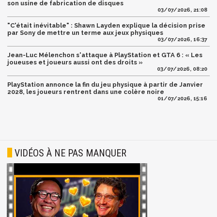
son usine de fabrication de disques
03/07/2026, 21:08
"C'était inévitable" : Shawn Layden explique la décision prise
par Sony de mettre un terme aux jeux physiques
03/07/2026, 16:37
Jean-Luc Mélenchon s'attaque à PlayStation et GTA 6 : « Les
joueuses et joueurs aussi ont des droits »
03/07/2026, 08:20
PlayStation annonce la fin du jeu physique à partir de Janvier
2028, les joueurs rentrent dans une colère noire
01/07/2026, 15:16
VIDÉOS À NE PAS MANQUER