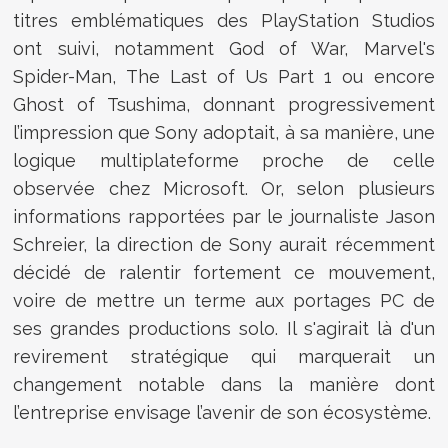
titres emblématiques des PlayStation Studios
ont suivi, notamment God of War, Marvel's
Spider-Man, The Last of Us Part 1 ou encore
Ghost of Tsushima, donnant progressivement
l’impression que Sony adoptait, à sa manière, une
logique multiplateforme proche de celle
observée chez Microsoft. Or, selon plusieurs
informations rapportées par le journaliste Jason
Schreier, la direction de Sony aurait récemment
décidé de ralentir fortement ce mouvement,
voire de mettre un terme aux portages PC de
ses grandes productions solo. Il s'agirait là d'un
revirement stratégique qui marquerait un
changement notable dans la manière dont
l’entreprise envisage l’avenir de son écosystème.