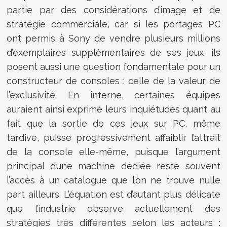
partie par des considérations d’image et de
stratégie commerciale, car si les portages PC
ont permis à Sony de vendre plusieurs millions
d’exemplaires supplémentaires de ses jeux, ils
posent aussi une question fondamentale pour un
constructeur de consoles : celle de la valeur de
l’exclusivité. En interne, certaines équipes
auraient ainsi exprimé leurs inquiétudes quant au
fait que la sortie de ces jeux sur PC, même
tardive, puisse progressivement affaiblir l’attrait
de la console elle-même, puisque l’argument
principal d’une machine dédiée reste souvent
l’accès à un catalogue que l’on ne trouve nulle
part ailleurs. L’équation est d’autant plus délicate
que l’industrie observe actuellement des
stratégies très différentes selon les acteurs :