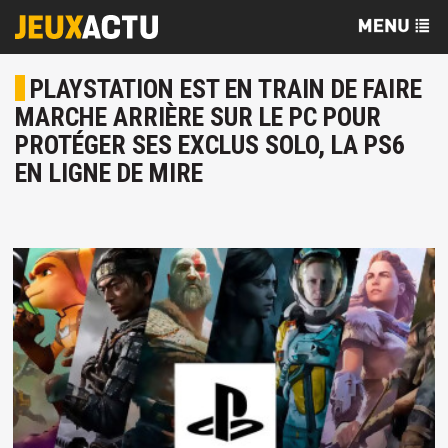
PLAYSTATION EST EN TRAIN DE FAIRE
MARCHE ARRIÈRE SUR LE PC POUR
PROTÉGER SES EXCLUS SOLO, LA PS6
EN LIGNE DE MIRE