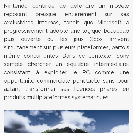
Nintendo continue de défendre un modèle
reposant presque entièrement sur ses
exclusivités internes, tandis que Microsoft a
progressivement adopté une logique beaucoup
plus ouverte où les jeux Xbox arrivent
simultanément sur plusieurs plateformes, parfois
même concurrentes. Dans ce contexte, Sony
semble chercher un équilibre intermédiaire,
consistant à exploiter le PC comme une
opportunité commerciale ponctuelle sans pour
autant transformer ses licences phares en
produits multiplateformes systématiques.