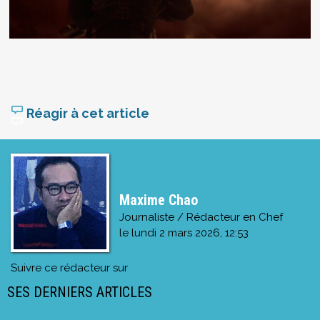
Réagir à cet article
Maxime Chao
Journaliste / Rédacteur en Chef
le
lundi 2 mars 2026, 12:53
Suivre ce rédacteur sur
SES DERNIERS ARTICLES