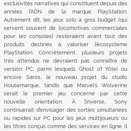
exclusivités narratives qui constituent depuis des
années l’ADN de la marque PlayStation.
Autrement dit, les jeux solo à gros budget (qui
servent souvent de locomotives commerciales
pour les consoles) resteraient avant tout des
produits destinés à valoriser l’écosystème
PlayStation. Concrètement, plusieurs projets
très attendus ne devraient pas connaître de
version PC, parmi lesquels Ghost of Yōtei ou
encore Saros, le nouveau projet du studio
Housemarque, tandis que Marvel's Wolverine
serait le premier jeu concerné par cette
nouvelle orientation. À l’inverse, Sony
continuerait d’envisager des sorties simultanées
ou rapides sur PC pour les jeux multijoueurs ou
les titres conçus comme des services en ligne. Il