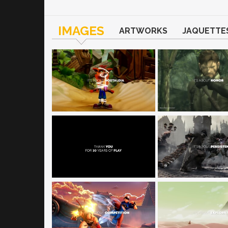
IMAGES
ARTWORKS
JAQUETTE