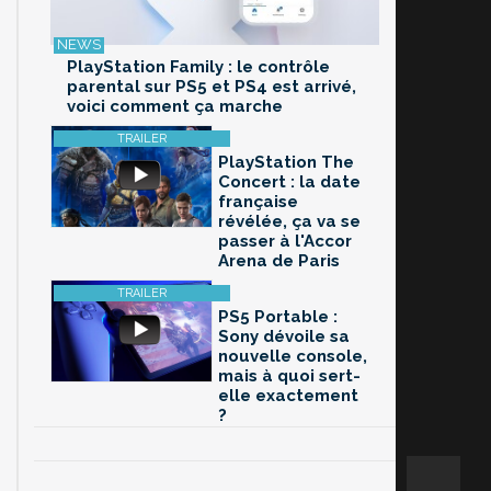
PlayStation Family : le contrôle
parental sur PS5 et PS4 est arrivé,
voici comment ça marche
PlayStation The
Concert : la date
française
révélée, ça va se
passer à l'Accor
Arena de Paris
PS5 Portable :
Sony dévoile sa
nouvelle console,
mais à quoi sert-
elle exactement
?