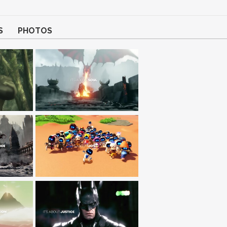
S
PHOTOS