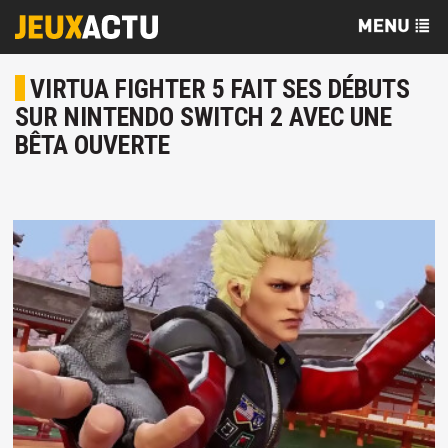
VIRTUA FIGHTER 5 FAIT SES DÉBUTS
SUR NINTENDO SWITCH 2 AVEC UNE
BÊTA OUVERTE