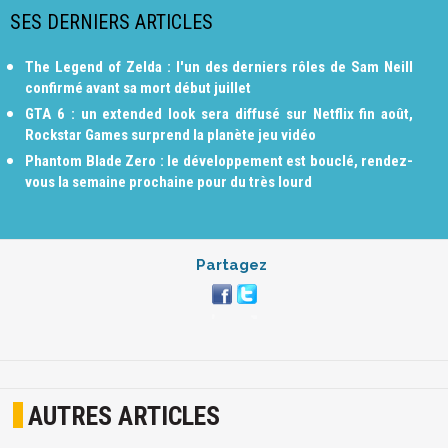
SES DERNIERS ARTICLES
The Legend of Zelda : l'un des derniers rôles de Sam Neill
confirmé avant sa mort début juillet
GTA 6 : un extended look sera diffusé sur Netflix fin août,
Rockstar Games surprend la planète jeu vidéo
Phantom Blade Zero : le développement est bouclé, rendez-
vous la semaine prochaine pour du très lourd
Partagez
AUTRES ARTICLES