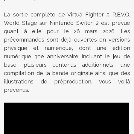
La sortie complète de Virtua Fighter 5 R.E.V.O.
World Stage sur Nintendo Switch 2 est prévue
quant à elle pour le 26 mars 2026. Les
précommandes sont déjà ouvertes en versions
physique et numérique, dont une édition
numérique 30e anniversaire incluant le jeu de
base, plusieurs contenus additionnels, une
compilation de la bande originale ainsi que des
illustrations de préproduction. Vous voilà
prévenus.