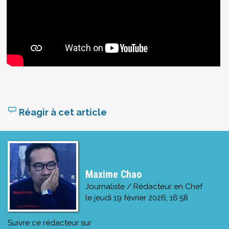
Réagir à cet article
Maxime Chao
Journaliste / Rédacteur en Chef
le
jeudi 19 février 2026, 16:58
Suivre ce rédacteur sur