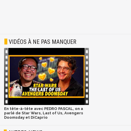
VIDÉOS À NE PAS MANQUER
En tête-à-tête avec PEDRO PASCAL, on a
parlé de Star Wars, Last of Us, Avengers
Doomsday et DiCaprio