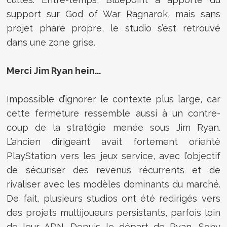
support sur God of War Ragnarok, mais sans
projet phare propre, le studio s’est retrouvé
dans une zone grise.
Merci Jim Ryan hein...
Impossible d’ignorer le contexte plus large, car
cette fermeture ressemble aussi à un contre-
coup de la stratégie menée sous Jim Ryan.
L’ancien dirigeant avait fortement orienté
PlayStation vers les jeux service, avec l’objectif
de sécuriser des revenus récurrents et de
rivaliser avec les modèles dominants du marché.
De fait, plusieurs studios ont été redirigés vers
des projets multijoueurs persistants, parfois loin
de leur ADN. Depuis le départ de Ryan, Sony