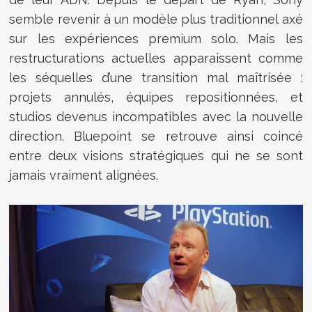
semble revenir à un modèle plus traditionnel axé
sur les expériences premium solo. Mais les
restructurations actuelles apparaissent comme
les séquelles d’une transition mal maîtrisée :
projets annulés, équipes repositionnées, et
studios devenus incompatibles avec la nouvelle
direction. Bluepoint se retrouve ainsi coincé
entre deux visions stratégiques qui ne se sont
jamais vraiment alignées.