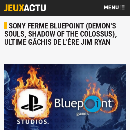
SONY FERME BLUEPOINT (DEMON'S
SOULS, SHADOW OF THE COLOSSUS),
ULTIME GÂCHIS DE L'ÈRE JIM RYAN