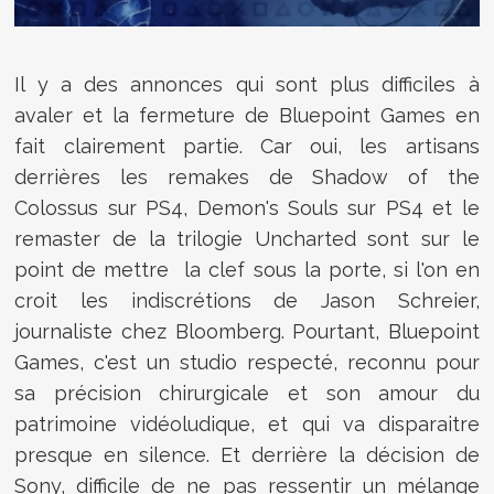
Il y a des annonces qui sont plus difficiles à
avaler et la fermeture de Bluepoint Games en
fait clairement partie. Car oui, les artisans
derrières les remakes de Shadow of the
Colossus sur PS4, Demon's Souls sur PS4 et le
remaster de la trilogie Uncharted sont sur le
point de mettre la clef sous la porte, si l'on en
croit les indiscrétions de Jason Schreier,
journaliste chez Bloomberg. Pourtant, Bluepoint
Games, c'est un studio respecté, reconnu pour
sa précision chirurgicale et son amour du
patrimoine vidéoludique, et qui va disparaitre
presque en silence. Et derrière la décision de
Sony, difficile de ne pas ressentir un mélange