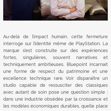
Au-delà de l’impact humain, cette fermeture
interroge sur l’identité même de PlayStation. La
marque s’est construite sur des expériences
fortes, singulières, souvent narratives et
techniquement ambitieuses. Bluepoint incarnait
une forme de respect du patrimoine et une
excellence technique rare. Voir disparaître un
studio capable de ressusciter des classiques
avec autant de soin pose une question simple :
dans une industrie obsédée par la croissance et
les modèles économiques durables, quelle place