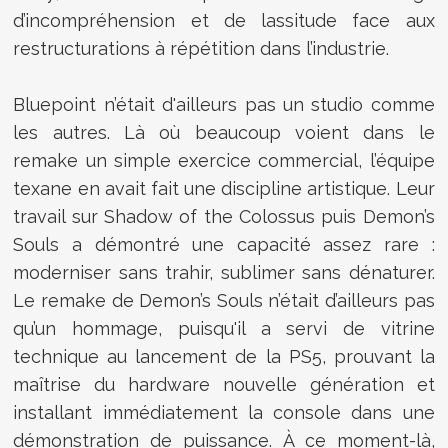
d’incompréhension et de lassitude face aux
restructurations à répétition dans l’industrie.
Bluepoint n’était d'ailleurs pas un studio comme
les autres. Là où beaucoup voient dans le
remake un simple exercice commercial, l’équipe
texane en avait fait une discipline artistique. Leur
travail sur Shadow of the Colossus puis Demon’s
Souls a démontré une capacité assez rare :
moderniser sans trahir, sublimer sans dénaturer.
Le remake de Demon’s Souls n’était d’ailleurs pas
qu’un hommage, puisqu'il a servi de vitrine
technique au lancement de la PS5, prouvant la
maîtrise du hardware nouvelle génération et
installant immédiatement la console dans une
démonstration de puissance. À ce moment-là,