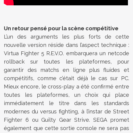
Un retour pensé pour la scène compétitive
L’un des arguments les plus forts de cette
nouvelle version réside dans l’aspect technique :
Virtua Fighter 5 R.E.V.O. embarquera un netcode
rollback sur toutes les plateformes, pour
garantir des matchs en ligne plus fluides et
compétitifs, comme c’était déjà le cas sur PC.
Mieux encore, le cross-play a été confirmé entre
toutes les plateformes, un choix qui place
immédiatement le titre dans les standards
modernes du versus fighting, à l’instar de Street
Fighter 6 ou Guilty Gear Strive. SEGA promet
également que cette sortie console ne sera pas