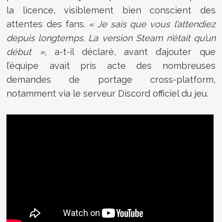
la licence, visiblement bien conscient des
attentes des fans.
« Je sais que vous l’attendiez
depuis longtemps. La version Steam n’était qu’un
début »
, a-t-il déclaré, avant d’ajouter que
l’équipe avait pris acte des nombreuses
demandes de portage cross-platform,
notamment via le serveur Discord officiel du jeu.