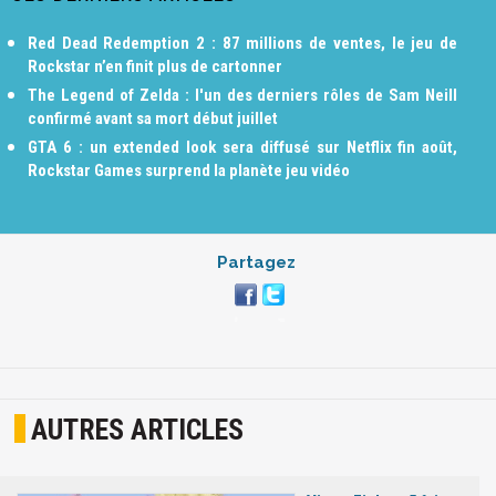
Red Dead Redemption 2 : 87 millions de ventes, le jeu de
Rockstar n’en finit plus de cartonner
The Legend of Zelda : l'un des derniers rôles de Sam Neill
confirmé avant sa mort début juillet
GTA 6 : un extended look sera diffusé sur Netflix fin août,
Rockstar Games surprend la planète jeu vidéo
Partagez
AUTRES ARTICLES