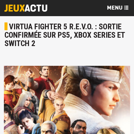
VIRTUA FIGHTER 5 R.E.V.O. : SORTIE
CONFIRMÉE SUR PS5, XBOX SERIES ET
SWITCH 2