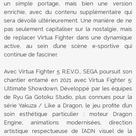
un simple portage, mais bien une version
enrichie, avec du contenu supplémentaire qui
sera dévoilé ultérieurement. Une manière de ne
pas seulement capitaliser sur la nostalgie, mais
de replacer Virtua Fighter dans une dynamique
active, au sein d’une scène e-sportive qui
continue de fasciner.
Avec Virtua Fighter 5 R.E.V.O., SEGA poursuit son
chantier entamé en 2021 avec Virtua Fighter 5:
Ultimate Showdown. Développé par les équipes
de Ryu Ga Gotoku Studio, plus connues pour la
série Yakuza / Like a Dragon, le jeu profite d’un
soin esthétique particulier : moteur Dragon
Engine, animations modernisées, direction
artistique respectueuse de l’ADN visuel de la