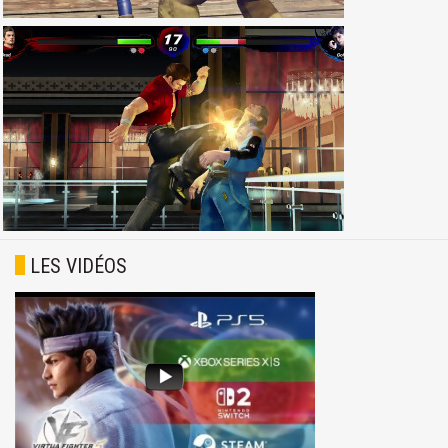
LES VIDÉOS