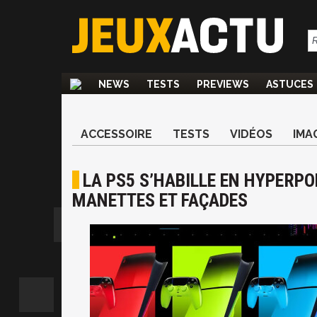
NEWS
TESTS
PREVIEWS
ASTUCES
ACCESSOIRE
TESTS
VIDÉOS
IMA
LA PS5 S’HABILLE EN HYPERPO
MANETTES ET FAÇADES