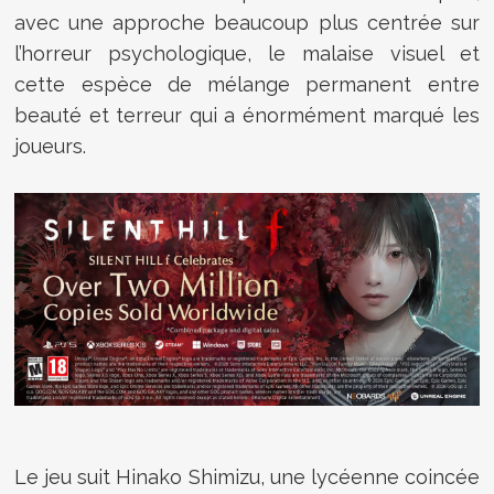
avec une approche beaucoup plus centrée sur
l’horreur psychologique, le malaise visuel et
cette espèce de mélange permanent entre
beauté et terreur qui a énormément marqué les
joueurs.
Le jeu suit Hinako Shimizu, une lycéenne coincée