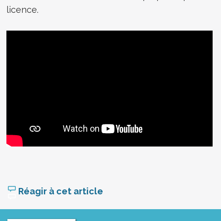
licence.
Réagir à cet article