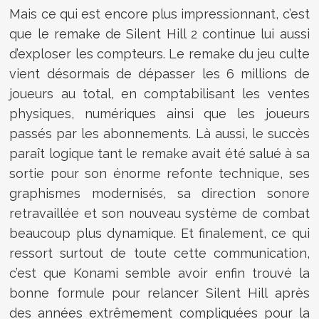
Mais ce qui est encore plus impressionnant, c’est
que le remake de
Silent Hill 2
continue lui aussi
d’exploser les compteurs. Le remake du jeu culte
vient désormais de dépasser les 6 millions de
joueurs au total, en comptabilisant les ventes
physiques, numériques ainsi que les joueurs
passés par les abonnements. Là aussi, le succès
paraît logique tant le remake avait été salué à sa
sortie pour son énorme refonte technique, ses
graphismes modernisés, sa direction sonore
retravaillée et son nouveau système de combat
beaucoup plus dynamique. Et finalement, ce qui
ressort surtout de toute cette communication,
c’est que Konami semble avoir enfin trouvé la
bonne formule pour relancer Silent Hill après
des années extrêmement compliquées pour la