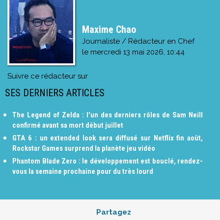
Maxime Chao
Journaliste / Rédacteur en Chef
le
mercredi 13 mai 2026, 10:44
Suivre ce rédacteur sur
SES DERNIERS ARTICLES
The Legend of Zelda : l'un des derniers rôles de Sam Neill
confirmé avant sa mort début juillet
GTA 6 : un extended look sera diffusé sur Netflix fin août,
Rockstar Games surprend la planète jeu vidéo
Phantom Blade Zero : le développement est bouclé, rendez-
vous la semaine prochaine pour du très lourd
Partagez