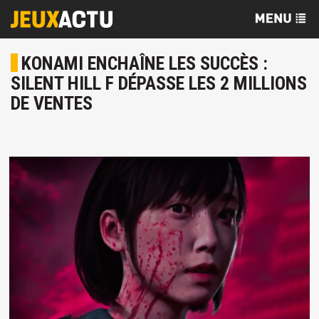
KONAMI ENCHAÎNE LES SUCCÈS :
SILENT HILL F DÉPASSE LES 2 MILLIONS
DE VENTES