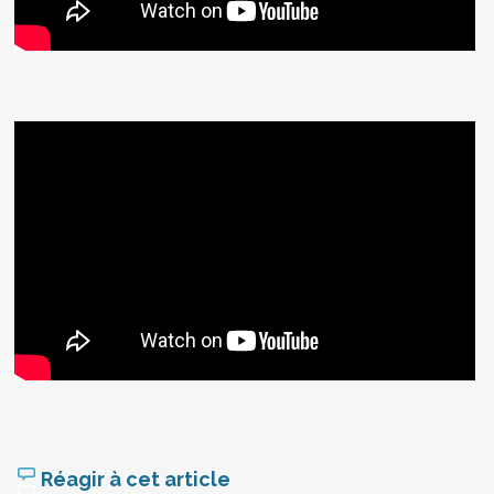
Réagir à cet article