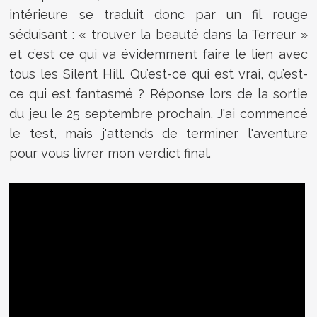
intérieure se traduit donc par un fil rouge
séduisant : « trouver la beauté dans la Terreur »
et c’est ce qui va évidemment faire le lien avec
tous les Silent Hill. Qu’est-ce qui est vrai, qu’est-
ce qui est fantasmé ? Réponse lors de la sortie
du jeu le 25 septembre prochain. J'ai commencé
le test, mais j'attends de terminer l'aventure
pour vous livrer mon verdict final.