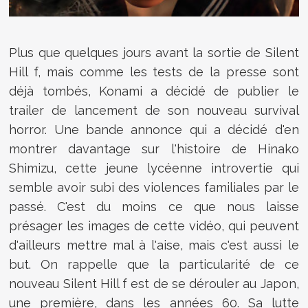
Plus que quelques jours avant la sortie de Silent
Hill f, mais comme les tests de la presse sont
déjà tombés, Konami a décidé de publier le
trailer de lancement de son nouveau survival
horror. Une bande annonce qui a décidé d'en
montrer davantage sur l'histoire de Hinako
Shimizu, cette jeune lycéenne introvertie qui
semble avoir subi des violences familiales par le
passé. C'est du moins ce que nous laisse
présager les images de cette vidéo, qui peuvent
d'ailleurs mettre mal à l'aise, mais c'est aussi le
but. On rappelle que la particularité de ce
nouveau Silent Hill f est de se dérouler au Japon,
une première, dans les années 60.
Sa lutte