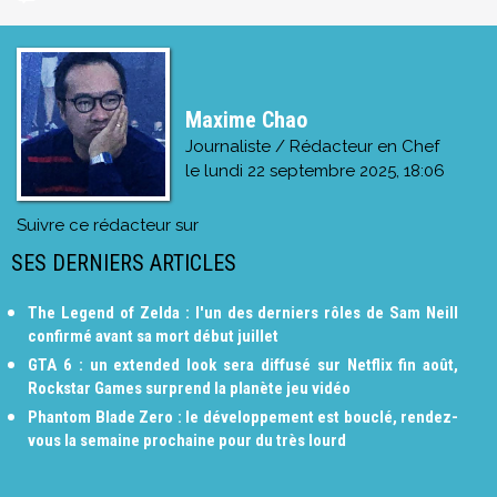
Maxime Chao
Journaliste / Rédacteur en Chef
le
lundi 22 septembre 2025, 18:06
Suivre ce rédacteur sur
SES DERNIERS ARTICLES
The Legend of Zelda : l'un des derniers rôles de Sam Neill
confirmé avant sa mort début juillet
GTA 6 : un extended look sera diffusé sur Netflix fin août,
Rockstar Games surprend la planète jeu vidéo
Phantom Blade Zero : le développement est bouclé, rendez-
vous la semaine prochaine pour du très lourd