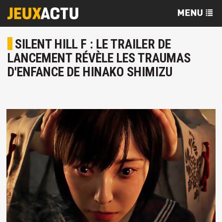
SILENT HILL F : LE TRAILER DE
LANCEMENT RÉVÈLE LES TRAUMAS
D'ENFANCE DE HINAKO SHIMIZU