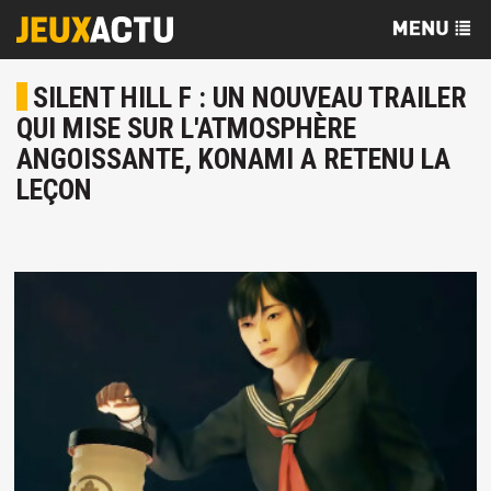
SILENT HILL F : UN NOUVEAU TRAILER
QUI MISE SUR L'ATMOSPHÈRE
ANGOISSANTE, KONAMI A RETENU LA
LEÇON