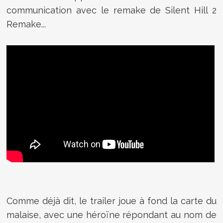
communication avec le remake de Silent Hill 2
Remake...
Comme déjà dit, le trailer joue à fond la carte du
malaise, avec une héroïne répondant au nom de