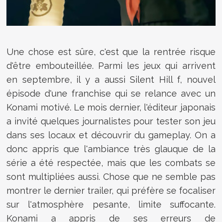
Une chose est sûre, c'est que la rentrée risque
d'être embouteillée. Parmi les jeux qui arrivent
en septembre, il y a aussi Silent Hill f, nouvel
épisode d'une franchise qui se relance avec un
Konami motivé. Le mois dernier, l'éditeur japonais
a invité quelques journalistes pour tester son jeu
dans ses locaux et découvrir du gameplay. On a
donc appris que l'ambiance très glauque de la
série a été respectée, mais que les combats se
sont multipliées aussi. Chose que ne semble pas
montrer le dernier trailer, qui préfère se focaliser
sur l'atmosphère pesante, limite suffocante.
Konami a appris de ses erreurs de