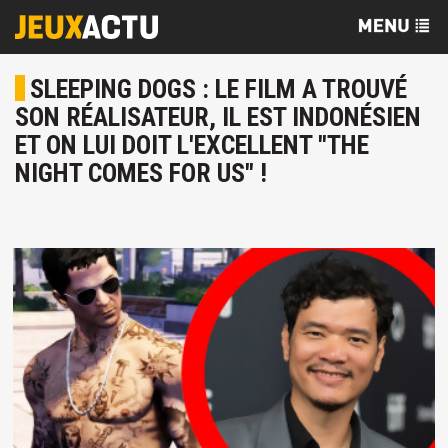
SLEEPING DOGS : LE FILM A TROUVÉ
SON RÉALISATEUR, IL EST INDONÉSIEN
ET ON LUI DOIT L'EXCELLENT "THE
NIGHT COMES FOR US" !