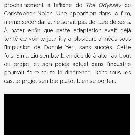
prochainement à l’affiche de
The Odyssey
de
Christopher Nolan. Une apparition dans le film,
même secondaire, ne serait pas dénuée de sens.
À noter enfin que cette adaptation avait déjà
tenté de voir le jour il y a plusieurs années sous
l’impulsion de Donnie Yen, sans succès. Cette
fois, Simu Liu semble bien décidé à aller au bout
du projet, et son poids actuel dans l’industrie
pourrait faire toute la différence. Dans tous les
cas, le projet semble plutôt bien se porter...