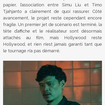
papier, l’association entre Simu Liu et Timo
Tjahjanto a clairement de quoi rassurer. Côté
avancement, le projet reste cependant encore
fragile. Un premier jet de scénario est terminé, la
tête d’affiche et le réalisateur sont désormais
attachés au film, mais Hollywood reste
Hollywood, et rien n’est jamais garanti tant que
le tournage n’a pas démarré.