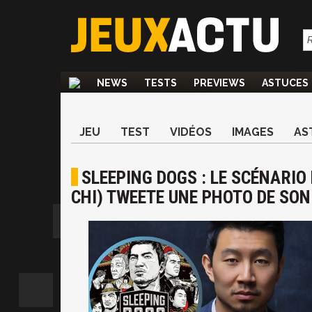
NEWS
TESTS
PREVIEWS
ASTUCES
JEU
TEST
VIDÉOS
IMAGES
AS
SLEEPING DOGS : LE SCÉNARIO
CHI) TWEETE UNE PHOTO DE SO