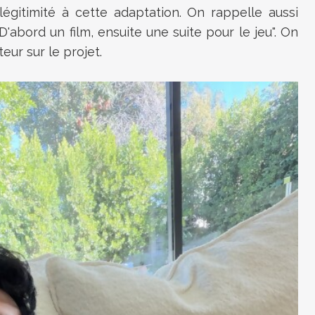
gitimité à cette adaptation. On rappelle aussi
D'abord un film, ensuite une suite pour le jeu". On
ur sur le projet.