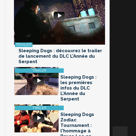
Sleeping Dogs : découvrez le trailer
de lancement du DLC L'Année du
Serpent
Sleeping Dogs :
les premières
infos du DLC
L'Année du
Serpent
Sleeping Dogs
Zodiac
Tournament :
l'hommage à