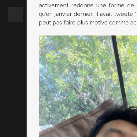
activement redonne une forme de lé
qu'en janvier dernier, il avait tweeté "
peut pas faire plus motivé comme acte