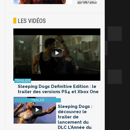
23/08/2012
LES VIDÉOS
Sleeping Dogs Definitive Edition : le
trailer des versions PS4 et Xbox One
Sleeping Dogs :
découvrez le
trailer de
lancement du
DLC L'Année du