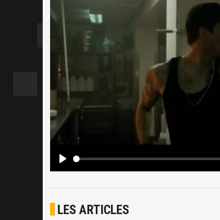
LES ARTICLES