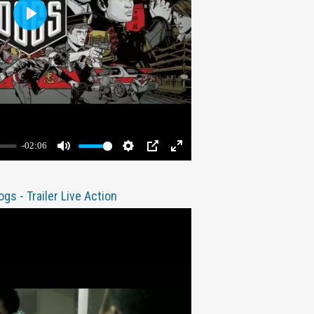
gs - Trailer Live Action