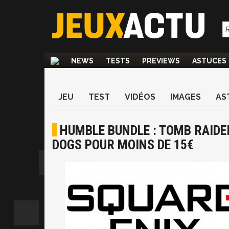
NEWS
TESTS
PREVIEWS
ASTUCES
JEU
TEST
VIDÉOS
IMAGES
AS
HUMBLE BUNDLE : TOMB RAIDE
DOGS POUR MOINS DE 15€