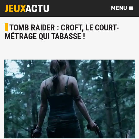
TOMB RAIDER : CROFT, LE COURT-
MÉTRAGE QUI TABASSE !