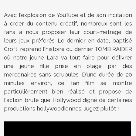
Avec l'explosion de YouTube et de son incitation
à créer du contenu créatif, nombreux sont les
fans à nous proposer leur court-métrage de
leurs jeux préférés. Le dernier en date, baptisé
Croft, reprend l'histoire du dernier TOMB RAIDER
où notre jeune Lara va tout faire pour délivrer
une jeune fille prise en otage par des
mercenaires sans scrupules. D'une durée de 20
minutes environ, ce fan film se montre
particulièrement bien réalisé et propose de
l'action brute que Hollywood digne de certaines
productions hollywoodiennes. Jugez plutôt !