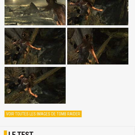
VOIR TOUTES LES IMAGES DE TOMB RAIDER
LE TEST