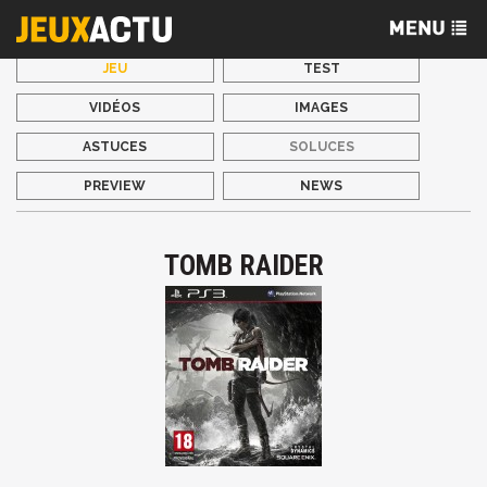
JEU
TEST
VIDÉOS
IMAGES
ASTUCES
SOLUCES
PREVIEW
NEWS
TOMB RAIDER