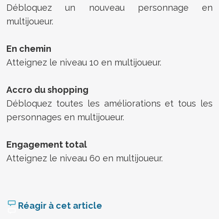
Débloquez un nouveau personnage en
multijoueur.
En chemin
Atteignez le niveau 10 en multijoueur.
Accro du shopping
Débloquez toutes les améliorations et tous les
personnages en multijoueur.
Engagement total
Atteignez le niveau 60 en multijoueur.
Réagir à cet article