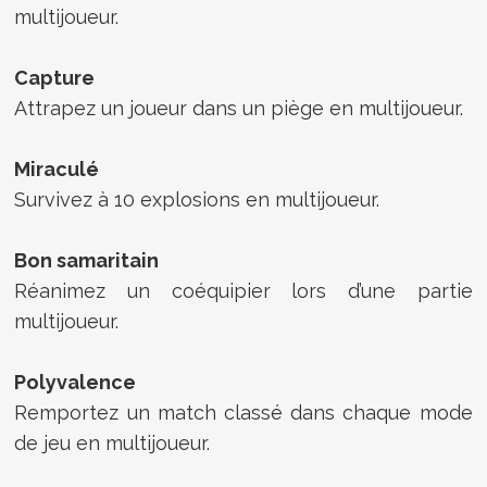
multijoueur.
Capture
Attrapez un joueur dans un piège en multijoueur.
Miraculé
Survivez à 10 explosions en multijoueur.
Bon samaritain
Réanimez un coéquipier lors d’une partie
multijoueur.
Polyvalence
Remportez un match classé dans chaque mode
de jeu en multijoueur.