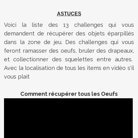
ASTUCES
Voici la liste des 13 challenges qui vous
demandent de récupérer des objets éparpillés
dans la zone de jeu. Des challenges qui vous
feront ramasser des oeufs, bruler des drapeaux,
et collectionner des squelettes entre autres.
Avec la localisation de tous les items en vidéo s'il
vous plait
Comment récupérer tous les Oeufs