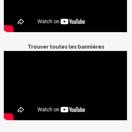
Trouver toutes les bannières