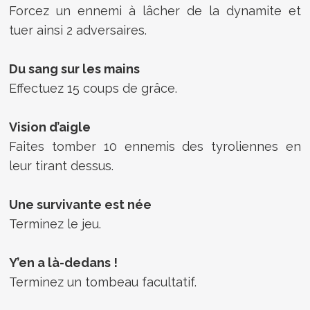
Forcez un ennemi à lâcher de la dynamite et
tuer ainsi 2 adversaires.
Du sang sur les mains
Effectuez 15 coups de grâce.
Vision d’aigle
Faites tomber 10 ennemis des tyroliennes en
leur tirant dessus.
Une survivante est née
Terminez le jeu.
Y’en a là-dedans !
Terminez un tombeau facultatif.