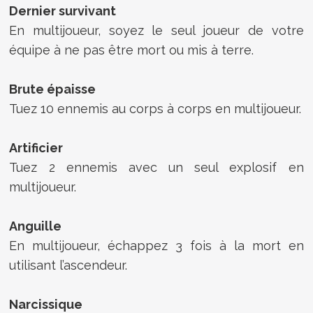
Dernier survivant
En multijoueur, soyez le seul joueur de votre
équipe à ne pas être mort ou mis à terre.
Brute épaisse
Tuez 10 ennemis au corps à corps en multijoueur.
Artificier
Tuez 2 ennemis avec un seul explosif en
multijoueur.
Anguille
En multijoueur, échappez 3 fois à la mort en
utilisant l’ascendeur.
Narcissique