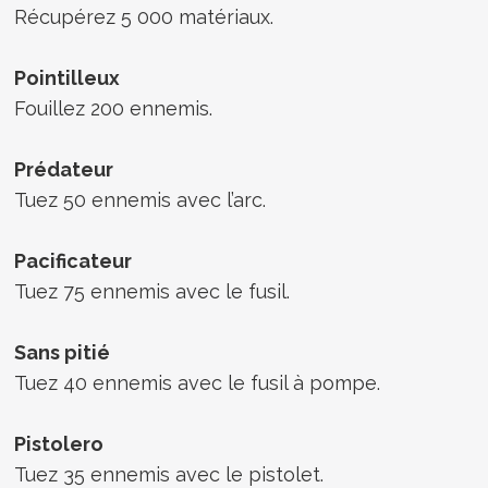
Récupérez 5 000 matériaux.
Pointilleux
Fouillez 200 ennemis.
Prédateur
Tuez 50 ennemis avec l’arc.
Pacificateur
Tuez 75 ennemis avec le fusil.
Sans pitié
Tuez 40 ennemis avec le fusil à pompe.
Pistolero
Tuez 35 ennemis avec le pistolet.