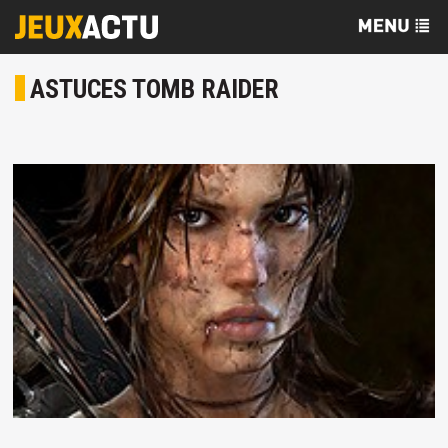
ASTUCES TOMB RAIDER