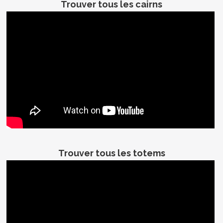
Trouver tous les cairns
Trouver tous les totems