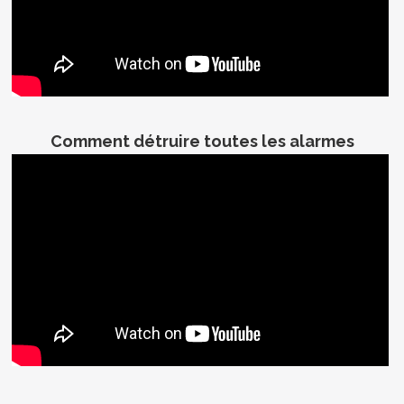
Comment détruire toutes les alarmes