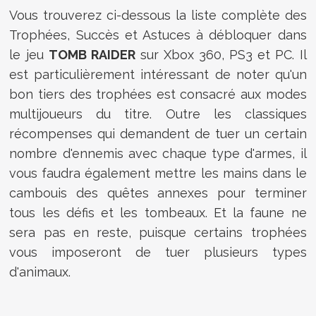
Vous trouverez ci-dessous la liste complète des
Trophées, Succès et Astuces à débloquer dans
le jeu
TOMB RAIDER
sur Xbox 360, PS3 et PC. Il
est particulièrement intéressant de noter qu'un
bon tiers des trophées est consacré aux modes
multijoueurs du titre. Outre les classiques
récompenses qui demandent de tuer un certain
nombre d'ennemis avec chaque type d'armes, il
vous faudra également mettre les mains dans le
cambouis des quêtes annexes pour terminer
tous les défis et les tombeaux. Et la faune ne
sera pas en reste, puisque certains trophées
vous imposeront de tuer plusieurs types
d'animaux.