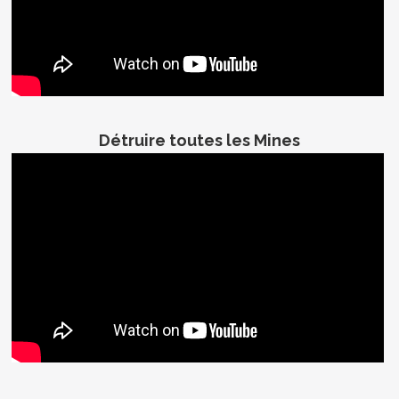
Détruire toutes les Mines