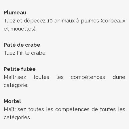
Plumeau
Tuez et dépecez 10 animaux à plumes (corbeaux
et mouettes).
Pâté de crabe
Tuez Fifi le crabe.
Petite futée
Maîtrisez toutes les compétences d’une
catégorie.
Mortel
Maîtrisez toutes les compétences de toutes les
catégories.