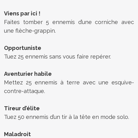
Viens par ici !
Faites tomber 5 ennemis d’une corniche avec
une flèche-grappin.
Opportuniste
Tuez 25 ennemis sans vous faire repérer.
Aventurier habile
Mettez 25 ennemis à terre avec une esquive-
contre-attaque.
Tireur d’élite
Tuez 50 ennemis d’un tir à la tête en mode solo.
Maladroit