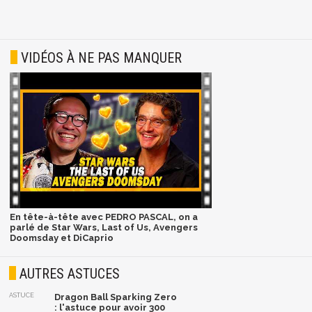
VIDÉOS À NE PAS MANQUER
En tête-à-tête avec PEDRO PASCAL, on a
parlé de Star Wars, Last of Us, Avengers
Doomsday et DiCaprio
AUTRES ASTUCES
ASTUCE
Dragon Ball Sparking Zero
: l'astuce pour avoir 300