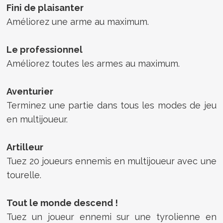
Fini de plaisanter
Améliorez une arme au maximum.
Le professionnel
Améliorez toutes les armes au maximum.
Aventurier
Terminez une partie dans tous les modes de jeu
en multijoueur.
Artilleur
Tuez 20 joueurs ennemis en multijoueur avec une
tourelle.
Tout le monde descend !
Tuez un joueur ennemi sur une tyrolienne en