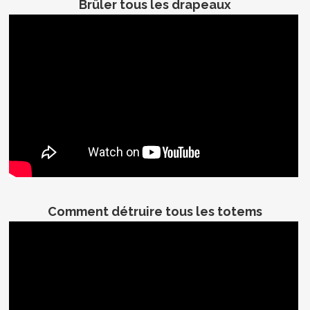
Brûler tous les drapeaux
Comment détruire tous les totems