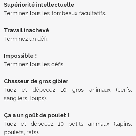
Supériorité intellectuelle
Terminez tous les tombeaux facultatifs.
Travail inachevé
Terminez un défi.
Impossible !
Terminez tous les défis.
Chasseur de gros gibier
Tuez et dépecez 10 gros animaux (cerfs,
sangliers, loups).
Ça a un goût de poulet !
Tuez et dépecez 10 petits animaux (lapins,
poulets, rats).