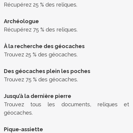
Récupérez 25 % des reliques.
Archéologue
Récupérez 75 % des reliques.
À la recherche des géocaches
Trouvez 25 % des géocaches.
Des géocaches plein les poches
Trouvez 75 % des géocaches.
Jusqu’à la dernière pierre
Trouvez tous les documents, reliques et
géocaches.
Pique-assiette