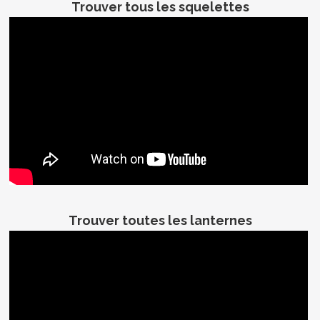
Trouver tous les squelettes
Trouver toutes les lanternes