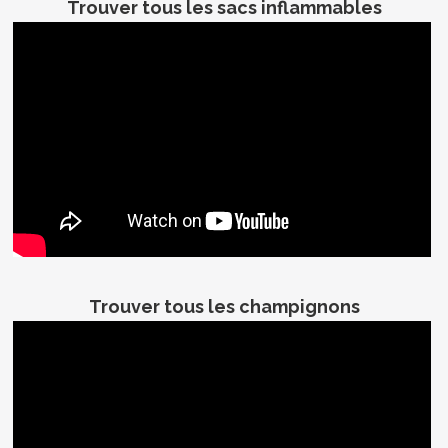
Trouver tous les sacs inflammables
Trouver tous les champignons