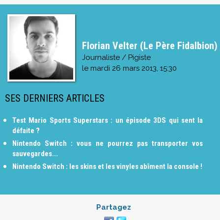
Florian Velter (Le Père Fidalbion)
Journaliste / Pigiste
le
mardi 26 mars 2013, 15:30
SES DERNIERS ARTICLES
Test Mario Sports Superstars : un épisode 3DS qui sent la
défaite ?
Nintendo Switch : vous ne pourrez pas transporter vos
sauvegardes...
Nintendo Switch : les skins et les vinyles abîment la console !
Partagez