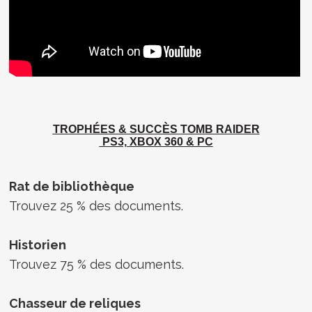
TROPHÉES & SUCCÈS
TOMB RAIDER
PS3, XBOX 360 & PC
Rat de bibliothèque
Trouvez 25 % des documents.
Historien
Trouvez 75 % des documents.
Chasseur de reliques