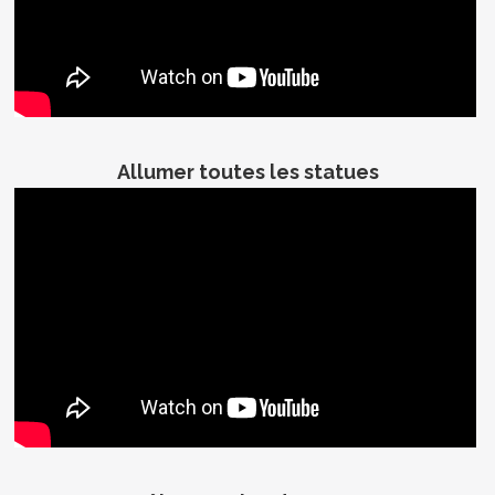
Allumer toutes les statues