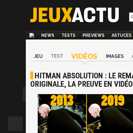
NEWS
TESTS
PREVIEWS
ASTUCES
VIDÉOS
TEST
JEU
IMAGES
HITMAN ABSOLUTION : LE REM
ORIGINALE, LA PREUVE EN VIDÉO