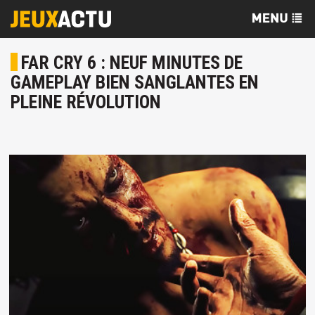
FAR CRY 6 : NEUF MINUTES DE
GAMEPLAY BIEN SANGLANTES EN
PLEINE RÉVOLUTION