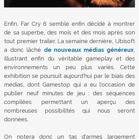
Enfin, Far Cry 6 semble enfin décidé à montrer
de sa superbe, des mois et des mois après son
tout premier trailer. La semaine dernière, Ubisoft
a donc lâché
de nouveaux médias généreux
,
illustrant enfin du véritable gameplay et des
environnements un peu plus variés. Cette
exhibition se poursuit aujourd'hui par le biais des
médias, dont Gamestop qui a eu l'occasion de
publier neuf minutes de jeu : des séquences
compilées permettant un aperçu des
nombreuses possibilités qui nous seront
données.
On notera donc un tas d'armes largement