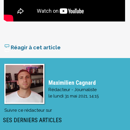
Réagir à cet article
Maximilien Cagnard
Rédacteur - Journaliste
le
lundi 31 mai 2021, 14:15
Suivre ce rédacteur sur
SES DERNIERS ARTICLES