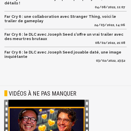
détails !
04/08/2022, 11:07
Far Cry 6 : une collaboration avec Stranger Thing, voici le
trailer de gameplay
24/03/2022, 14:06
Far Cry 6 : le DLC avec Joseph Seed s'offre un vrai trailer avec
des meurtres brutaux
08/02/2022, 21:08
Far Cry 6 : le DLC avec Joseph Seed jouable daté, une image
inquiétante
03/02/2022, 23:52
VIDÉOS À NE PAS MANQUER