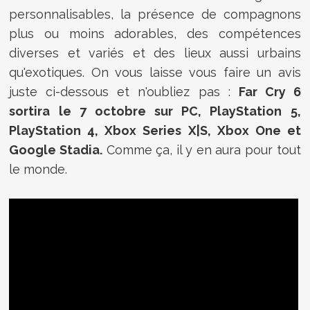
personnalisables, la présence de compagnons
plus ou moins adorables, des compétences
diverses et variés et des lieux aussi urbains
qu'exotiques. On vous laisse vous faire un avis
juste ci-dessous et n'oubliez pas :
Far Cry 6
sortira le 7 octobre sur PC, PlayStation 5,
PlayStation 4, Xbox Series X|S, Xbox One et
Google Stadia.
Comme ça, il y en aura pour tout
le monde.