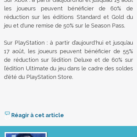
les joueurs peuvent bénéficier de 60% de
réduction sur les éditions Standard et Gold du
jeu et d'une remise de 50% sur le Season Pass.
Sur PlayStation : à partir d’aujourd'hui et jusqu’au
17 août, les joueurs peuvent bénéficier de 55%
de réduction sur l’édition Deluxe et de 60% sur
l’édition Ultimate du jeu dans le cadre des soldes
d'été du PlayStation Store.
Réagir à cet article