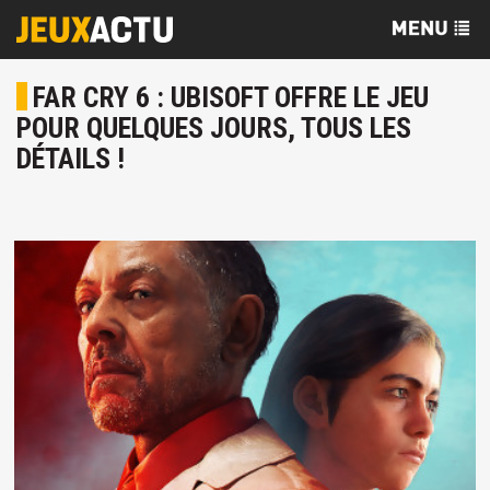
FAR CRY 6 : UBISOFT OFFRE LE JEU
POUR QUELQUES JOURS, TOUS LES
DÉTAILS !