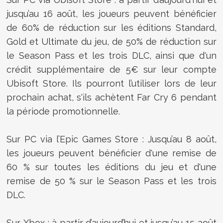
jusqu’au 16 août, les joueurs peuvent bénéficier
de 60% de réduction sur les éditions Standard,
Gold et Ultimate du jeu, de 50% de réduction sur
le Season Pass et les trois DLC, ainsi que d'un
crédit supplémentaire de 5€ sur leur compte
Ubisoft Store. Ils pourront l’utiliser lors de leur
prochain achat, s'ils achètent Far Cry 6 pendant
la période promotionnelle.
Sur PC via l’Epic Games Store : Jusqu’au 8 août,
les joueurs peuvent bénéficier d'une remise de
60 % sur toutes les éditions du jeu et d'une
remise de 50 % sur le Season Pass et les trois
DLC.
Sur Xbox : à partir d’aujourd’hui et jusqu’au 15 août