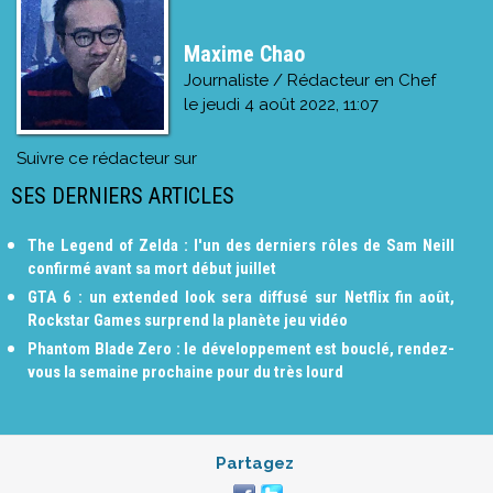
Maxime Chao
Journaliste / Rédacteur en Chef
le
jeudi 4 août 2022, 11:07
Suivre ce rédacteur sur
SES DERNIERS ARTICLES
The Legend of Zelda : l'un des derniers rôles de Sam Neill
confirmé avant sa mort début juillet
GTA 6 : un extended look sera diffusé sur Netflix fin août,
Rockstar Games surprend la planète jeu vidéo
Phantom Blade Zero : le développement est bouclé, rendez-
vous la semaine prochaine pour du très lourd
Partagez