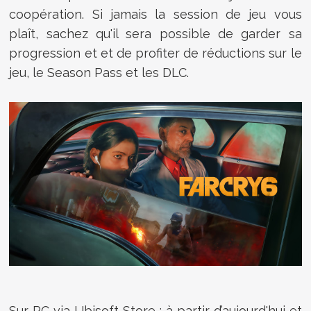
coopération. Si jamais la session de jeu vous
plaît, sachez qu'il sera possible de garder sa
progression et et de profiter de réductions sur le
jeu, le Season Pass et les DLC.
Sur PC via Ubisoft Store : à partir d’aujourd'hui et