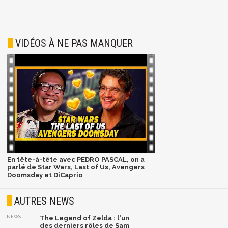
VIDÉOS À NE PAS MANQUER
En tête-à-tête avec PEDRO PASCAL, on a
parlé de Star Wars, Last of Us, Avengers
Doomsday et DiCaprio
AUTRES NEWS
NEWS
The Legend of Zelda : l'un
des derniers rôles de Sam