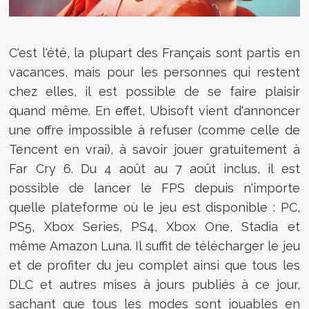
C'est l'été, la plupart des Français sont partis en
vacances, mais pour les personnes qui restent
chez elles, il est possible de se faire plaisir
quand même. En effet, Ubisoft vient d'annoncer
une offre impossible à refuser (comme celle de
Tencent en vrai), à savoir jouer gratuitement à
Far Cry 6. Du 4 août au 7 août inclus, il est
possible de lancer le FPS depuis n'importe
quelle plateforme où le jeu est disponible : PC,
PS5, Xbox Series, PS4, Xbox One, Stadia et
même Amazon Luna. Il suffit de télécharger le jeu
et de profiter du jeu complet ainsi que tous les
DLC et autres mises à jours publiés à ce jour,
sachant que tous les modes sont jouables en