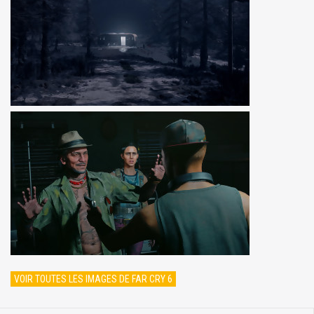
VOIR TOUTES LES IMAGES DE FAR CRY 6