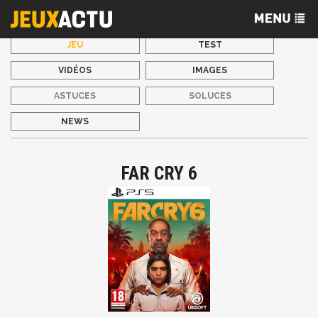
JEU
TEST
VIDÉOS
IMAGES
ASTUCES
SOLUCES
NEWS
FAR CRY 6