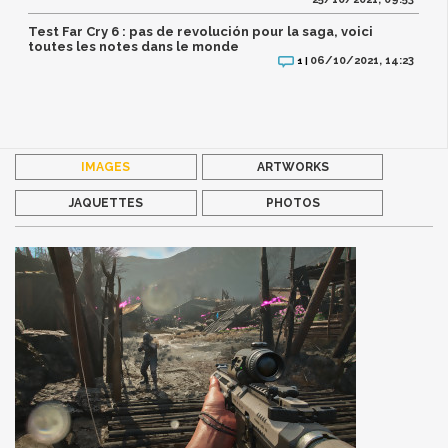
Test Far Cry 6 : pas de revolución pour la saga, voici
toutes les notes dans le monde
06/10/2021, 14:23
1 |
IMAGES
ARTWORKS
JAQUETTES
PHOTOS