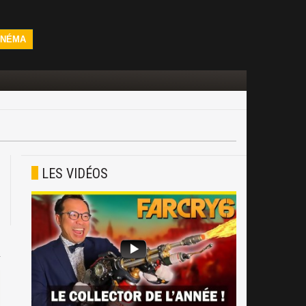
INÉMA
LES VIDÉOS