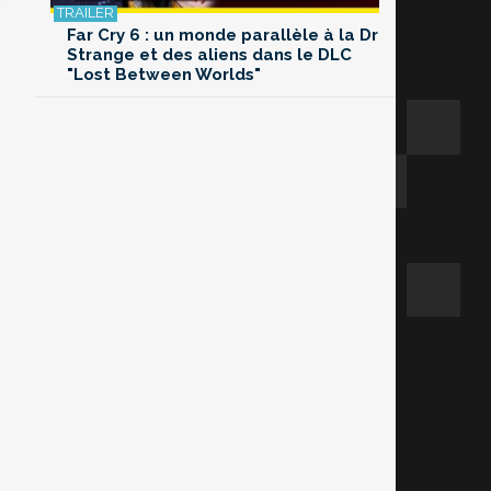
Far Cry 6 : un monde parallèle à la Dr
Strange et des aliens dans le DLC
"Lost Between Worlds"