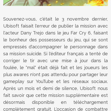
Souvenez-vous, c'était le 3 novembre dernier,
Ubisoft faisait l'erreur de publier la mission avec
l'acteur Dany Trejo dans le jeu Far Cry 6, faisant
le bonheur des possesseurs du jeu, qui se sont
empressés d'accompagner le personnage dans
sa mission suicide. Si l'éditeur français a tenté de
corriger le tir avec une mise à jour dans la
foulée, le "mal" était déjà fait et les joueurs les
plus awares n'ont pas attendu pour partager leur
gameplay sur YouTube et les réseaux sociaux.
Après un mois et demi de silence, Ubisoft nous
fait savoir que cette mission supplémentaire est
désormais disponible en téléchargement
complètement gratuit. L'occasion de combattre