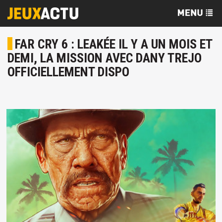
FAR CRY 6 : LEAKÉE IL Y A UN MOIS ET
DEMI, LA MISSION AVEC DANY TREJO
OFFICIELLEMENT DISPO