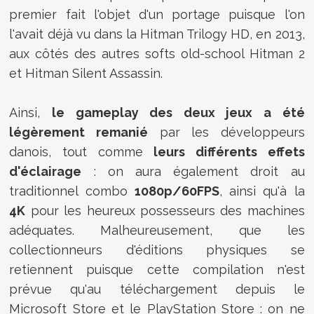
premier fait l'objet d'un portage puisque l'on
l'avait déjà vu dans la Hitman Trilogy HD, en 2013,
aux côtés des autres softs old-school Hitman 2
et Hitman Silent Assassin.
Ainsi,
le gameplay des deux jeux a été
légèrement remanié
par les développeurs
danois, tout comme
leurs différents effets
d'éclairage
: on aura également droit au
traditionnel combo
1080p/60FPS
, ainsi qu'à la
4K
pour les heureux possesseurs des machines
adéquates. Malheureusement, que les
collectionneurs d'éditions physiques se
retiennent puisque cette compilation n'est
prévue qu'au téléchargement depuis le
Microsoft Store et le PlayStation Store : on ne