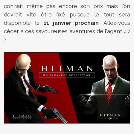
connait même pas encore son prix mais l'on
devrait vite être fixé puisque le tout sera
disponible le
11 janvier prochain
. Allez-vous
céder à ces savoureuses aventures de l'agent 47
?