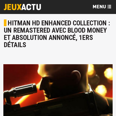
HITMAN HD ENHANCED COLLECTION :
UN REMASTERED AVEC BLOOD MONEY
ET ABSOLUTION ANNONCÉ, 1ERS
DÉTAILS