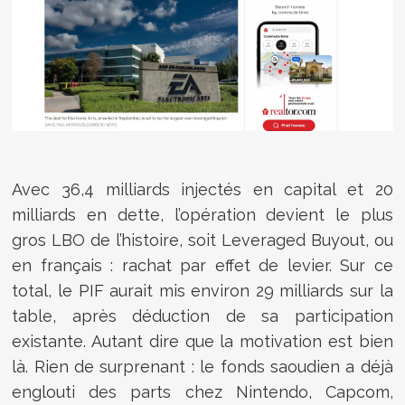
Avec 36,4 milliards injectés en capital et 20
milliards en dette, l’opération devient le plus
gros LBO de l’histoire, soit Leveraged Buyout, ou
en français : rachat par effet de levier. Sur ce
total, le PIF aurait mis environ 29 milliards sur la
table, après déduction de sa participation
existante. Autant dire que la motivation est bien
là. Rien de surprenant : le fonds saoudien a déjà
englouti des parts chez Nintendo, Capcom,