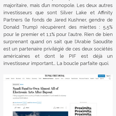
majoritaire, mais d’un monopole. Les deux autres
investisseurs que sont Silver Lake et Affinity
Partners (le fonds de Jared Kushner, gendre de
Donald Trump) récupèrent des miettes : 5,5%
pour le premier et 1,1% pour l'autre. Rien de bien
surprenant quand on sait que l'Arabie Saoudite
est un partenaire privilégié de ces deux sociétés
américaines et dont le PIF est déjà un
investisseur important... La boucle parfaite quoi.