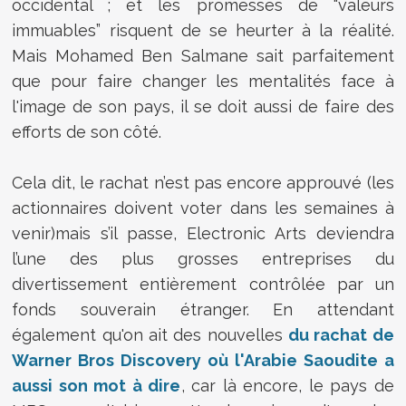
occidental ; et les promesses de “valeurs
immuables” risquent de se heurter à la réalité.
Mais Mohamed Ben Salmane sait parfaitement
que pour faire changer les mentalités face à
l'image de son pays, il se doit aussi de faire des
efforts de son côté.
Cela dit, le rachat n’est pas encore approuvé (les
actionnaires doivent voter dans les semaines à
venir)mais s’il passe, Electronic Arts deviendra
l’une des plus grosses entreprises du
divertissement entièrement contrôlée par un
fonds souverain étranger. En attendant
également qu'on ait des nouvelles
du rachat de
Warner Bros Discovery où l'Arabie Saoudite a
aussi son mot à dire
, car là encore, le pays de