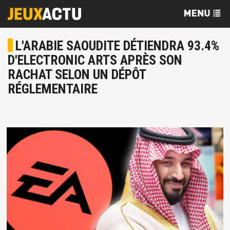
L'ARABIE SAOUDITE DÉTIENDRA 93.4%
D'ELECTRONIC ARTS APRÈS SON
RACHAT SELON UN DÉPÔT
RÉGLEMENTAIRE