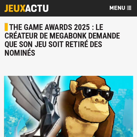
THE GAME AWARDS 2025 : LE
CRÉATEUR DE MEGABONK DEMANDE
QUE SON JEU SOIT RETIRÉ DES
NOMINÉS