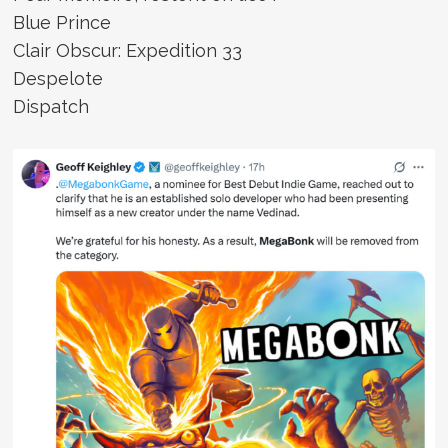
Blue Prince
Clair Obscur: Expedition 33
Despelote
Dispatch