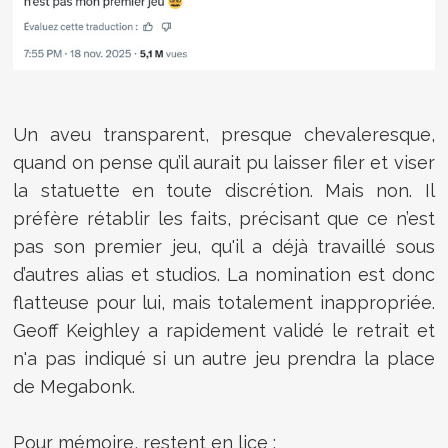
Un aveu transparent, presque chevaleresque,
quand on pense qu’il aurait pu laisser filer et viser
la statuette en toute discrétion. Mais non. Il
préfère rétablir les faits, précisant que ce n’est
pas son premier jeu, qu'il a déjà travaillé sous
d’autres alias et studios. La nomination est donc
flatteuse pour lui, mais totalement inappropriée.
Geoff Keighley a rapidement validé le retrait et
n'a pas indiqué si un autre jeu prendra la place
de Megabonk.
Pour mémoire, restent en lice :