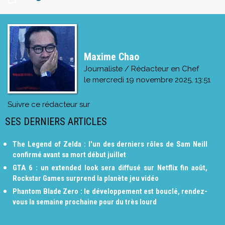
Maxime Chao
Journaliste / Rédacteur en Chef
le
mercredi 19 novembre 2025, 13:51
Suivre ce rédacteur sur
SES DERNIERS ARTICLES
The Legend of Zelda : l'un des derniers rôles de Sam Neill
confirmé avant sa mort début juillet
GTA 6 : un extended look sera diffusé sur Netflix fin août,
Rockstar Games surprend la planète jeu vidéo
Phantom Blade Zero : le développement est bouclé, rendez-
vous la semaine prochaine pour du très lourd