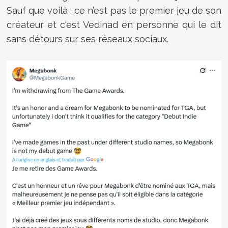
Sauf que voilà : ce n’est pas le premier jeu de son
créateur et c'est Vedinad en personne qui le dit
sans détours sur ses réseaux sociaux.