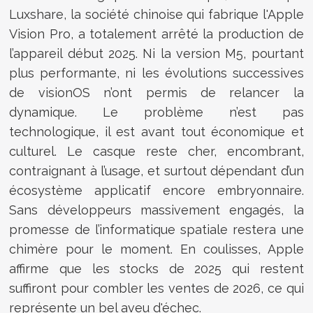
Luxshare, la société chinoise qui fabrique l'Apple
Vision Pro, a totalement arrêté la production de
l’appareil début 2025. Ni la version M5, pourtant
plus performante, ni les évolutions successives
de visionOS n’ont permis de relancer la
dynamique. Le problème n’est pas
technologique, il est avant tout économique et
culturel. Le casque reste cher, encombrant,
contraignant à l’usage, et surtout dépendant d’un
écosystème applicatif encore embryonnaire.
Sans développeurs massivement engagés, la
promesse de l’informatique spatiale restera une
chimère pour le moment. En coulisses, Apple
affirme que les stocks de 2025 qui restent
suffiront pour combler les ventes de 2026, ce qui
représente un bel aveu d'échec.