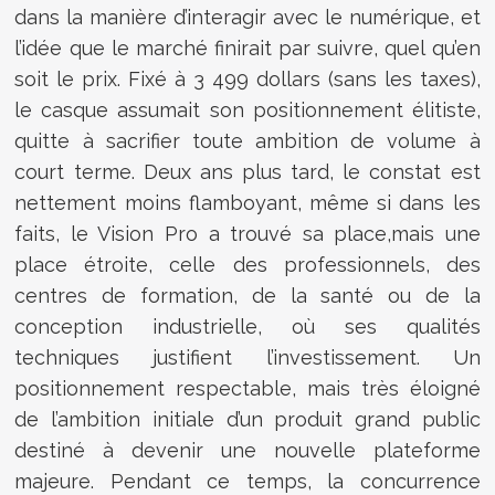
dans la manière d’interagir avec le numérique, et
l’idée que le marché finirait par suivre, quel qu’en
soit le prix. Fixé à 3 499 dollars (sans les taxes),
le casque assumait son positionnement élitiste,
quitte à sacrifier toute ambition de volume à
court terme. Deux ans plus tard, le constat est
nettement moins flamboyant, même si dans les
faits, le Vision Pro a trouvé sa place,mais une
place étroite, celle des professionnels, des
centres de formation, de la santé ou de la
conception industrielle, où ses qualités
techniques justifient l’investissement. Un
positionnement respectable, mais très éloigné
de l’ambition initiale d’un produit grand public
destiné à devenir une nouvelle plateforme
majeure. Pendant ce temps, la concurrence