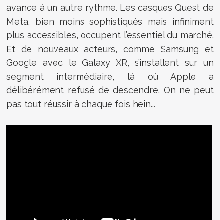
avance à un autre rythme. Les casques Quest de
Meta, bien moins sophistiqués mais infiniment
plus accessibles, occupent l’essentiel du marché.
Et de nouveaux acteurs, comme Samsung et
Google avec le Galaxy XR, s’installent sur un
segment intermédiaire, là où Apple a
délibérément refusé de descendre. On ne peut
pas tout réussir à chaque fois hein...