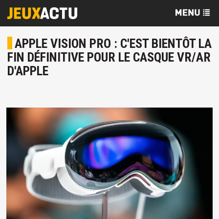
APPLE VISION PRO : C'EST BIENTÔT LA
FIN DÉFINITIVE POUR LE CASQUE VR/AR
D'APPLE