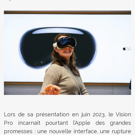
Lors de sa présentation en juin 2023, le Vision
Pro incarnait pourtant l’Apple des grandes
promesses : une nouvelle interface, une rupture