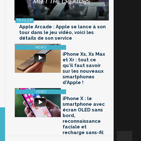
Apple Arcade : Apple se lance à son
tour dans le jeu vidéo, voici les
détails de son service
iPhone Xs, Xs Max
et Xr : tout ce
qu'il faut savoir
sur les nouveaux
smartphones
d'Apple !
iPhone X : le
smartphone avec
écran OLED sans
bord,
reconnaissance
faciale et
recharge sans-fil