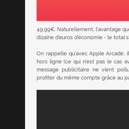
49,99€. Naturellement, l'avantage qu
dizaine d'euros d'économie - le total
On rappelle qu'avec Apple Arcade, i
hors ligne (ce qui n'est pas le cas a
message publicitaire ne vient poll
profiter du même compte grâce au par