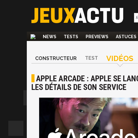
NEWS
TESTS
PREVIEWS
ASTUCES
VIDÉOS
TEST
CONSTRUCTEUR
APPLE ARCADE : APPLE SE LANC
LES DÉTAILS DE SON SERVICE