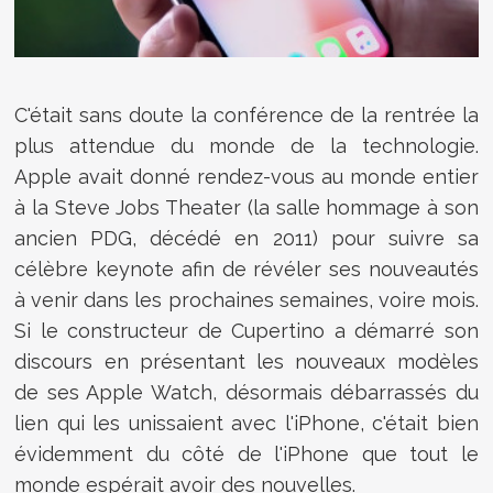
C'était sans doute la conférence de la rentrée la
plus attendue du monde de la technologie.
Apple avait donné rendez-vous au monde entier
à la Steve Jobs Theater (la salle hommage à son
ancien PDG, décédé en 2011) pour suivre sa
célèbre keynote afin de révéler ses nouveautés
à venir dans les prochaines semaines, voire mois.
Si le constructeur de Cupertino a démarré son
discours en présentant les nouveaux modèles
de ses Apple Watch, désormais débarrassés du
lien qui les unissaient avec l'iPhone, c'était bien
évidemment du côté de l'iPhone que tout le
monde espérait avoir des nouvelles.