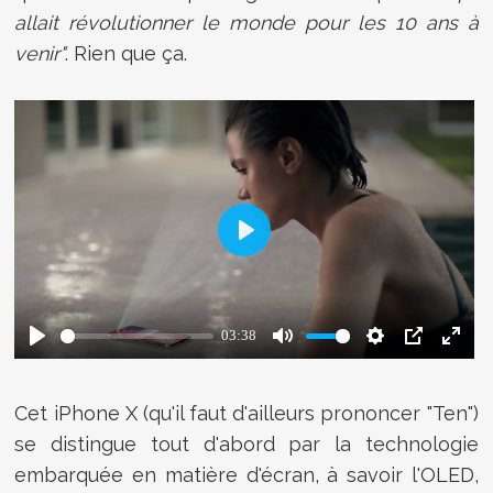
allait révolutionner le monde pour les 10 ans à
venir"
. Rien que ça.
Cet iPhone X (qu'il faut d'ailleurs prononcer "Ten")
se distingue tout d'abord par la technologie
embarquée en matière d'écran, à savoir l'OLED,