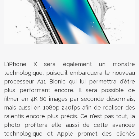
L'iPhone X sera également un monstre
technologique, puisqu'il embarquera le nouveau
processeur A11 Bionic qui lui permettra d'être
plus performant encore. Il sera possible de
filmer en 4K 60 images par seconde désormais,
mais aussi en 1080p 240fps afin de réaliser des
ralentis encore plus précis. Ce n'est pas tout, la
photo profitera elle aussi de cette avancée
technologique et Apple promet des clichés