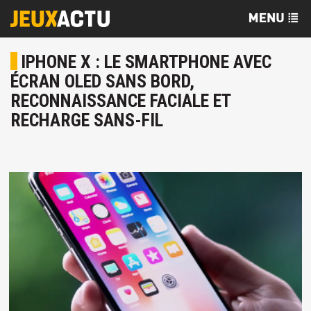
IPHONE X : LE SMARTPHONE AVEC
ÉCRAN OLED SANS BORD,
RECONNAISSANCE FACIALE ET
RECHARGE SANS-FIL