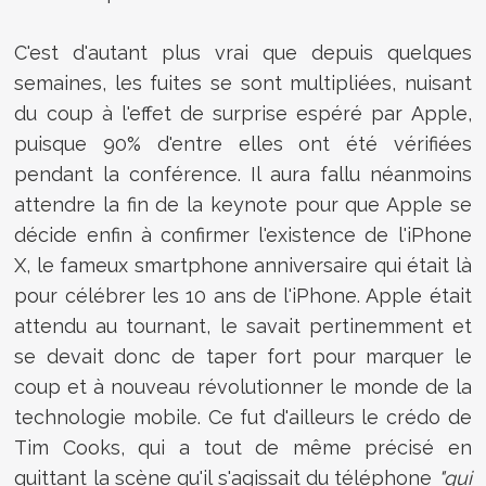
C'est d'autant plus vrai que depuis quelques
semaines, les fuites se sont multipliées, nuisant
du coup à l'effet de surprise espéré par Apple,
puisque 90% d'entre elles ont été vérifiées
pendant la conférence. Il aura fallu néanmoins
attendre la fin de la keynote pour que Apple se
décide enfin à confirmer l'existence de l'iPhone
X, le fameux smartphone anniversaire qui était là
pour célébrer les 10 ans de l'iPhone. Apple était
attendu au tournant, le savait pertinemment et
se devait donc de taper fort pour marquer le
coup et à nouveau révolutionner le monde de la
technologie mobile. Ce fut d'ailleurs le crédo de
Tim Cooks, qui a tout de même précisé en
quittant la scène qu'il s'agissait du téléphone
"qui