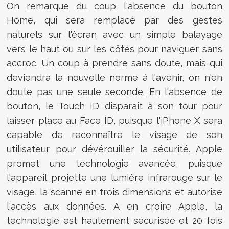
On remarque du coup l'absence du bouton
Home, qui sera remplacé par des gestes
naturels sur l'écran avec un simple balayage
vers le haut ou sur les côtés pour naviguer sans
accroc. Un coup à prendre sans doute, mais qui
deviendra la nouvelle norme à l'avenir, on n'en
doute pas une seule seconde. En l'absence de
bouton, le Touch ID disparaît à son tour pour
laisser place au Face ID, puisque l'iPhone X sera
capable de reconnaître le visage de son
utilisateur pour dévérouiller la sécurité. Apple
promet une technologie avancée, puisque
l'appareil projette une lumière infrarouge sur le
visage, la scanne en trois dimensions et autorise
l'accès aux données. A en croire Apple, la
technologie est hautement sécurisée et 20 fois