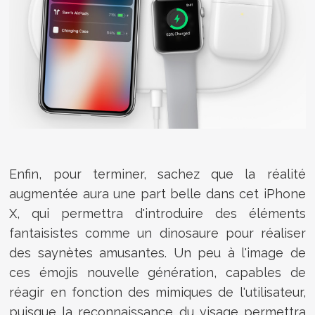
Enfin, pour terminer, sachez que la réalité
augmentée aura une part belle dans cet iPhone
X, qui permettra d'introduire des éléments
fantaisistes comme un dinosaure pour réaliser
des saynètes amusantes. Un peu à l'image de
ces émojis nouvelle génération, capables de
réagir en fonction des mimiques de l'utilisateur,
puisque la reconnaissance du visage permettra