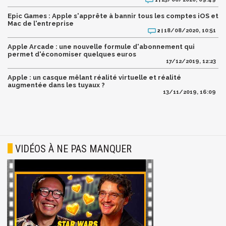
Epic Games : Apple s'apprête à bannir tous les comptes iOS et
Mac de l'entreprise
18/08/2020, 10:51
2 |
Apple Arcade : une nouvelle formule d'abonnement qui
permet d'économiser quelques euros
17/12/2019, 12:23
Apple : un casque mêlant réalité virtuelle et réalité
augmentée dans les tuyaux ?
13/11/2019, 16:09
VIDÉOS À NE PAS MANQUER