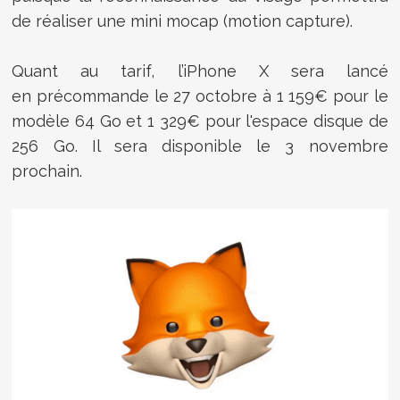
de réaliser une mini mocap (motion capture).
Quant au tarif,
l’iPhone X sera lancé
en précommande le 27 octobre à 1 159€ pour le
modèle 64 Go et 1 329€ pour l'espace disque de
256 Go. Il sera disponible le 3 novembre
prochain.