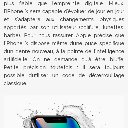
plus fiable que l'empreinte digitale. Mieux,
l'iPhone X sera capable d'évoluer de jour en jour
et s'adaptera aux changements physiques
apportés par son utilisateur (coiffure, lunettes,
barbe). Pour nous rassurer, Apple précise que
l’iPhone X dispose même d’une puce spécifique
d’un genre nouveau, à la pointe de l’intelligence
artificielle. On ne demande qu'à être bluffé.
Petite précision toutefois : il sera toujours
possible d’utiliser un code de déverrouillage
classique.