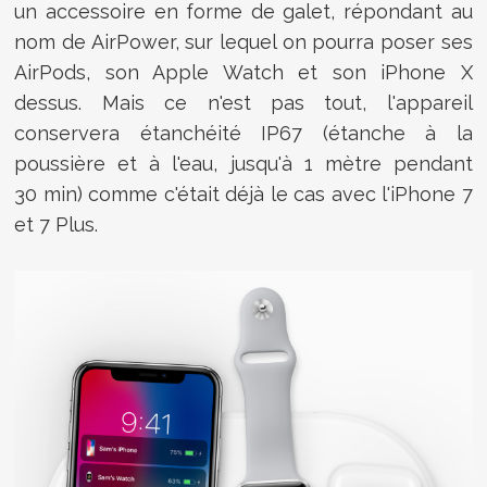
un accessoire en forme de galet, répondant au
nom de AirPower, sur lequel on pourra poser ses
AirPods, son Apple Watch et son iPhone X
dessus.
Mais ce n'est pas tout, l'appareil
conservera
étanchéité IP67 (étanche à la
poussière et à l'eau, jusqu'à 1 mètre pendant
30 min) comme c'était déjà le cas avec l'iPhone 7
et 7 Plus.