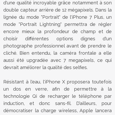
d'une qualité incroyable grâce notamment à son
double capteur arrière de 12 mégapixels. Dans la
lignée du mode "Portrait" de l'iPhone 7 Plus, un
mode "
Portrait Lightning" permettra de régler
encore mieux la profondeur de champ et de
choisir différentes options dignes d'un
photographe professionnel avant de prendre le
cliché. Bien entendu, la caméra frontale a elle
aussi été upgradée avec 7 megapixels, ce qui
devrait améliorer la qualité des selfies.
Résistant à l'eau, l'iPhone X proposera toutefois
un dos en verre, afin de permettre à la
technologie Qi de recharger le téléphone par
induction, et donc sans-fil.
D’ailleurs, pour
démocratiser la charge wireless, Apple lancera