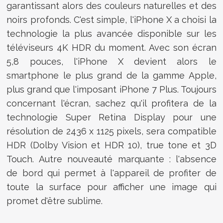
garantissant alors des couleurs naturelles et des
noirs profonds. C'est simple, l'iPhone X a choisi la
technologie la plus avancée disponible sur les
téléviseurs 4K HDR du moment. Avec son écran
5,8 pouces, l'iPhone X devient alors le
smartphone le plus grand de la gamme Apple,
plus grand que l'imposant iPhone 7 Plus. Toujours
concernant l'écran, sachez qu'il profitera de la
technologie Super Retina Display pour une
résolution de 2436 x 1125 pixels, sera compatible
HDR (Dolby Vision et HDR 10), true tone et 3D
Touch. Autre nouveauté marquante : l'absence
de bord qui permet à l'appareil de profiter de
toute la surface pour afficher une image qui
promet d'être sublime.