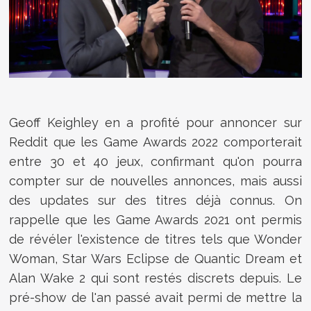
Geoff Keighley en a profité pour annoncer sur
Reddit que les Game Awards 2022 comporterait
entre 30 et 40 jeux, confirmant qu'on pourra
compter sur de nouvelles annonces, mais aussi
des updates sur des titres déjà connus. On
rappelle que les Game Awards 2021 ont permis
de révéler l'existence de titres tels que Wonder
Woman, Star Wars Eclipse de Quantic Dream et
Alan Wake 2 qui sont restés discrets depuis. Le
pré-show de l'an passé avait permi de mettre la