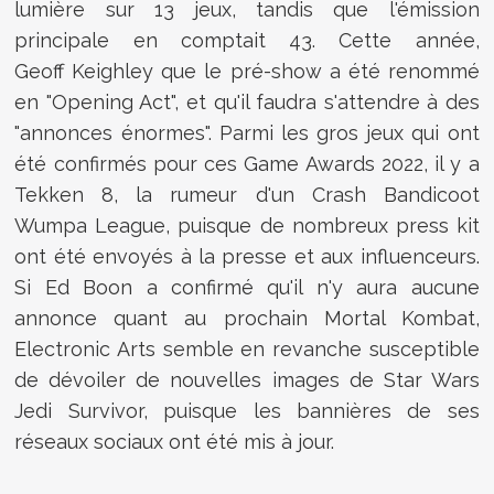
lumière sur 13 jeux, tandis que l'émission
principale en comptait 43. Cette année,
Geoff Keighley que le pré-show a été renommé
en "Opening Act", et qu'il faudra s'attendre à des
"annonces énormes". Parmi les gros jeux qui ont
été confirmés pour ces Game Awards 2022, il y a
Tekken 8, la rumeur d'un Crash Bandicoot
Wumpa League, puisque de nombreux press kit
ont été envoyés à la presse et aux influenceurs.
Si Ed Boon a confirmé qu'il n'y aura aucune
annonce quant au prochain Mortal Kombat,
Electronic Arts semble en revanche susceptible
de dévoiler de nouvelles images de Star Wars
Jedi Survivor, puisque les bannières de ses
réseaux sociaux ont été mis à jour.