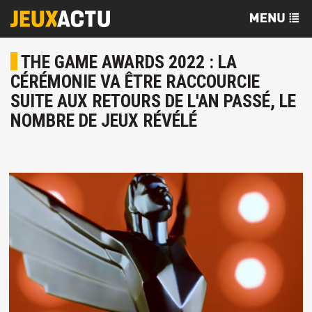
THE GAME AWARDS 2022 : LA
CÉRÉMONIE VA ÊTRE RACCOURCIE
SUITE AUX RETOURS DE L'AN PASSÉ, LE
NOMBRE DE JEUX RÉVÉLÉ