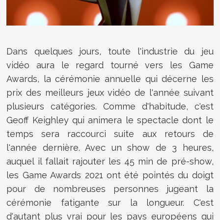
Dans quelques jours, toute l'industrie du jeu
vidéo aura le regard tourné vers les Game
Awards, la cérémonie annuelle qui décerne les
prix des meilleurs jeux vidéo de l'année suivant
plusieurs catégories. Comme d'habitude, c'est
Geoff Keighley qui animera le spectacle dont le
temps sera raccourci suite aux retours de
l'année dernière. Avec un show de 3 heures,
auquel il fallait rajouter les 45 min de pré-show,
les Game Awards 2021 ont été pointés du doigt
pour de nombreuses personnes jugeant la
cérémonie fatigante sur la longueur. C'est
d'autant plus vrai pour les pays européens qui