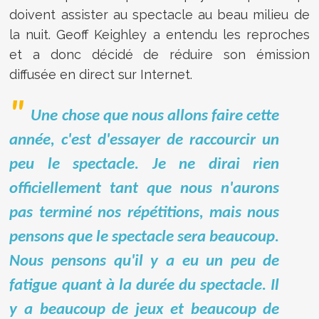
doivent assister au spectacle au beau milieu de
la nuit. Geoff Keighley a entendu les reproches
et a donc décidé de réduire son émission
diffusée en direct sur Internet.
Une chose que nous allons faire cette
année, c'est d'essayer de raccourcir un
peu le spectacle. Je ne dirai rien
officiellement tant que nous n'aurons
pas terminé nos répétitions, mais nous
pensons que le spectacle sera beaucoup.
Nous pensons qu'il y a eu un peu de
fatigue quant à la durée du spectacle. Il
y a beaucoup de jeux et beaucoup de