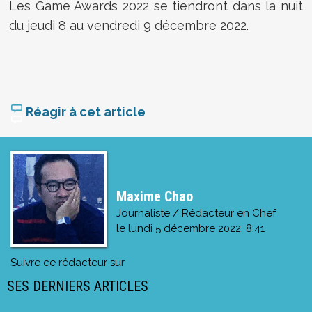
Les Game Awards 2022 se tiendront dans la nuit
du jeudi 8 au vendredi 9 décembre 2022.
Réagir à cet article
Maxime Chao
Journaliste / Rédacteur en Chef
le
lundi 5 décembre 2022, 8:41
Suivre ce rédacteur sur
SES DERNIERS ARTICLES