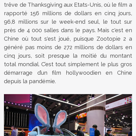
trêve de Thanksgiving aux Etats-Unis, où le film a
rapporté 156 millions de dollars en cinq jours,
96,8 millions sur le week-end seul, le tout sur
près de 4 000 salles dans le pays. Mais c'est en
Chine où tout s'est joué, puisque Zootopie 2 a
généré pas moins de 272 millions de dollars en
cinq jours, soit presque la moitié du montant
total mondial. C’est tout simplement le plus gros
démarrage d’un film hollywoodien en Chine
depuis la pandémie.