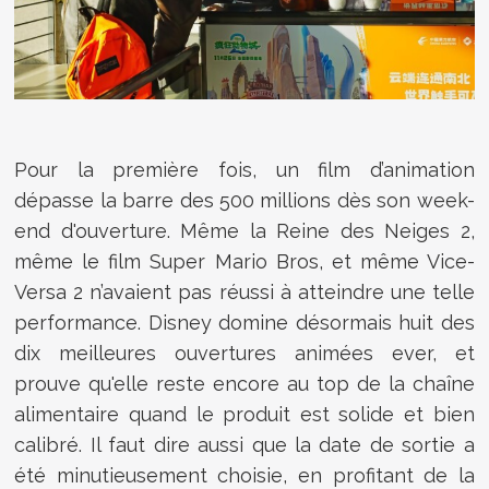
Pour la première fois, un film d’animation
dépasse la barre des 500 millions dès son week-
end d'ouverture. Même la Reine des Neiges 2,
même le film Super Mario Bros, et même Vice-
Versa 2 n’avaient pas réussi à atteindre une telle
performance. Disney domine désormais huit des
dix meilleures ouvertures animées ever, et
prouve qu'elle reste encore au top de la chaîne
alimentaire quand le produit est solide et bien
calibré. Il faut dire aussi que la date de sortie a
été minutieusement choisie, en profitant de la