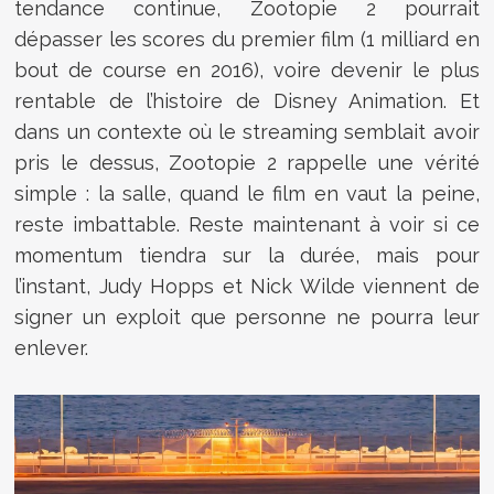
tendance continue, Zootopie 2 pourrait
dépasser les scores du premier film (1 milliard en
bout de course en 2016), voire devenir le plus
rentable de l’histoire de Disney Animation. Et
dans un contexte où le streaming semblait avoir
pris le dessus, Zootopie 2 rappelle une vérité
simple : la salle, quand le film en vaut la peine,
reste imbattable. Reste maintenant à voir si ce
momentum tiendra sur la durée, mais pour
l’instant, Judy Hopps et Nick Wilde viennent de
signer un exploit que personne ne pourra leur
enlever.