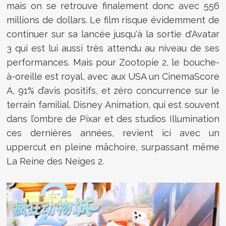
mais on se retrouve finalement donc avec 556
millions de dollars. Le film risque évidemment de
continuer sur sa lancée jusqu'à la sortie d'Avatar
3 qui est lui aussi très attendu au niveau de ses
performances. Mais pour Zootopie 2, le bouche-
à-oreille est royal, avec aux USA un CinemaScore
A, 91% d’avis positifs, et zéro concurrence sur le
terrain familial. Disney Animation, qui est souvent
dans l’ombre de Pixar et des studios Illumination
ces dernières années, revient ici avec un
uppercut en pleine mâchoire, surpassant même
La Reine des Neiges 2.