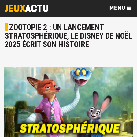
ZOOTOPIE 2 : UN LANCEMENT
STRATOSPHÉRIQUE, LE DISNEY DE NOËL
2025 ÉCRIT SON HISTOIRE