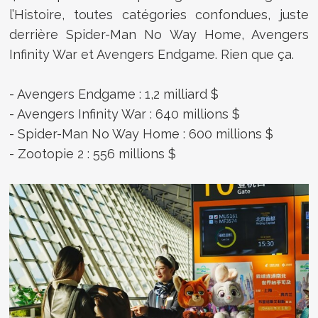
l’Histoire, toutes catégories confondues, juste
derrière Spider-Man No Way Home, Avengers
Infinity War et Avengers Endgame. Rien que ça.
- Avengers Endgame : 1,2 milliard $
- Avengers Infinity War : 640 millions $
- Spider-Man No Way Home : 600 millions $
- Zootopie 2 : 556 millions $