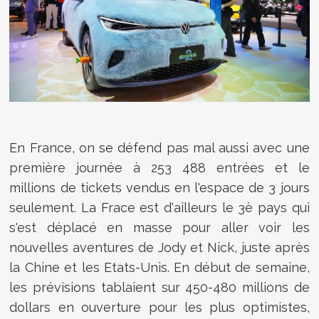
En France, on se défend pas mal aussi avec une
première journée à
253 488
entrées et le
millions de tickets vendus en l'espace de 3 jours
seulement. La Frace est d'ailleurs le 3è pays qui
s'est déplacé en masse pour aller voir les
nouvelles aventures de Jody et Nick, juste après
la Chine et les Etats-Unis. En début de semaine,
les prévisions tablaient sur 450-480 millions de
dollars en ouverture pour les plus optimistes,