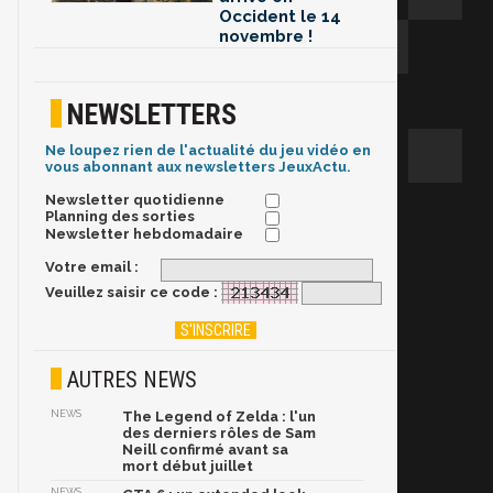
Occident le 14
novembre !
NEWSLETTERS
Ne loupez rien de l'actualité du jeu vidéo en
vous abonnant aux newsletters JeuxActu.
Newsletter quotidienne
Planning des sorties
Newsletter hebdomadaire
Votre email :
Veuillez saisir ce code :
AUTRES NEWS
NEWS
The Legend of Zelda : l'un
des derniers rôles de Sam
Neill confirmé avant sa
mort début juillet
NEWS