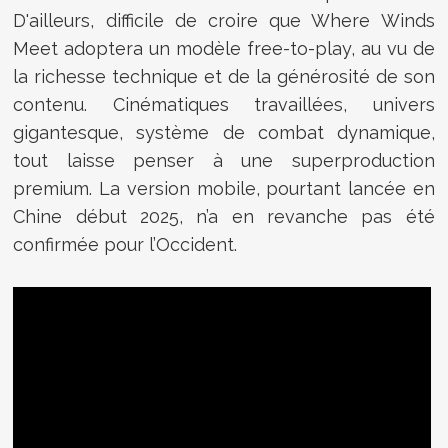
D'ailleurs, difficile de croire que Where Winds
Meet adoptera un modèle free-to-play, au vu de
la richesse technique et de la générosité de son
contenu. Cinématiques travaillées, univers
gigantesque, système de combat dynamique,
tout laisse penser à une superproduction
premium. La version mobile, pourtant lancée en
Chine début 2025, n’a en revanche pas été
confirmée pour l’Occident.