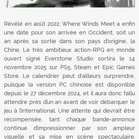
Révélé en août 2022, Where Winds Meet a enfin
une date pour son arrivée en Occident, soit un
an après sa sortie dans son pays d'origine, la
Chine. Le très ambitieux action-RPG en monde
ouvert signé Everstone Studio sortira le 14
novembre 2025 sur PS5, Steam et Epic Games
Store. Le calendrier peut d'ailleurs surprendre,
puisque la version PC chinoise est disponible
depuis le 27 décembre 2024, et il aura donc fallu
attendre près d’un an avant de voir débarquer le
jeu à l’international. Une attente qui devrait être
récompensée, tant chaque bande-annonce
continue d’impressionner par son ampleur
visuelle et sa mise en scène spectaculaire.