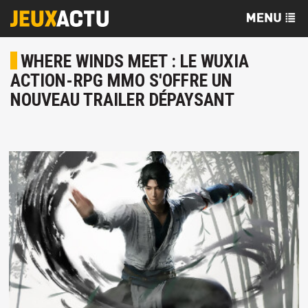
WHERE WINDS MEET : LE WUXIA
ACTION-RPG MMO S'OFFRE UN
NOUVEAU TRAILER DÉPAYSANT