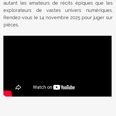
autant les amateurs de récits épiques que les
explorateurs de vastes univers numériques.
Rendez-vous le 14 novembre 2025 pour juger sur
pièces.