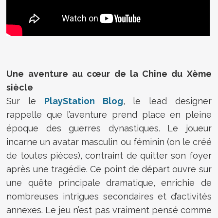
Une aventure au cœur de la Chine du Xème
siècle
Sur le
PlayStation Blog
, le lead designer
rappelle que l’aventure prend place en pleine
époque des guerres dynastiques. Le joueur
incarne un avatar masculin ou féminin (on le créé
de toutes pièces), contraint de quitter son foyer
après une tragédie. Ce point de départ ouvre sur
une quête principale dramatique, enrichie de
nombreuses intrigues secondaires et d’activités
annexes. Le jeu n’est pas vraiment pensé comme