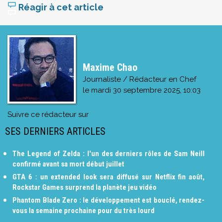
Réagir à cet article
Maxime Chao
Journaliste / Rédacteur en Chef
le
mardi 30 septembre 2025, 10:03
Suivre ce rédacteur sur
SES DERNIERS ARTICLES
The Legend of Zelda : l'un des derniers rôles de Sam Neill
confirmé avant sa mort début juillet
GTA 6 : un extended look sera diffusé sur Netflix fin août,
Rockstar Games surprend la planète jeu vidéo
Phantom Blade Zero : le développement est bouclé, rendez-
vous la semaine prochaine pour du très lourd