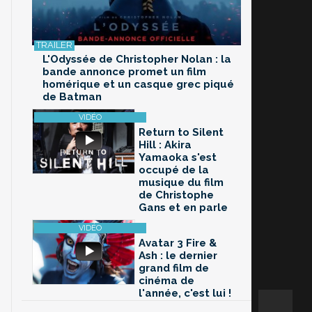
L'Odyssée de Christopher Nolan : la
bande annonce promet un film
homérique et un casque grec piqué
de Batman
Return to Silent
Hill : Akira
Yamaoka s'est
occupé de la
musique du film
de Christophe
Gans et en parle
Avatar 3 Fire &
Ash : le dernier
grand film de
cinéma de
l'année, c'est lui !