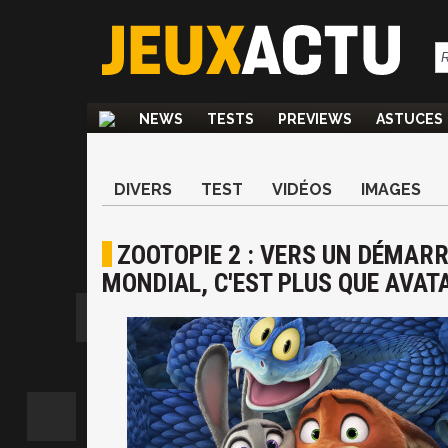
NEWS
TESTS
PREVIEWS
ASTUCES
DIVERS
TEST
VIDÉOS
IMAGES
ZOOTOPIE 2 : VERS UN DÉMARR
MONDIAL, C'EST PLUS QUE AVATA