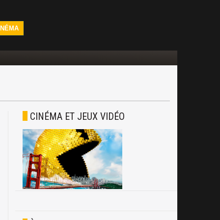
INÉMA
CINÉMA ET JEUX VIDÉO