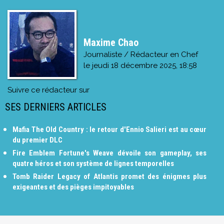
Maxime Chao
Journaliste / Rédacteur en Chef
le
jeudi 18 décembre 2025, 18:58
Suivre ce rédacteur sur
SES DERNIERS ARTICLES
Mafia The Old Country : le retour d'Ennio Salieri est au cœur
du premier DLC
Fire Emblem Fortune's Weave dévoile son gameplay, ses
quatre héros et son système de lignes temporelles
Tomb Raider Legacy of Atlantis promet des énigmes plus
exigeantes et des pièges impitoyables