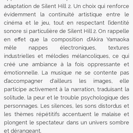
adaptation de Silent Hill 2. Un choix qui renforce
évidemment la continuité artistique entre le
cinéma et le jeu, tout en respectant l’identité
sonore si particulière de Silent Hill 2. On rappelle
en effet que la composition d’Akira Yamaoka
mêle nappes électroniques, textures
industrielles et mélodies mélancoliques, ce qui
créé une ambiance à la fois oppressante et
émotionnelle. La musique ne se contente pas
d’accompagner d'ailleurs les images, elle
participe activement à la narration, traduisant la
solitude, la peur et le trouble psychologique des
personnages. Les silences, les sons distordus et
les thèmes répétitifs accentuent le malaise et
plongent le spectateur dans un univers sombre
et dérangeant.