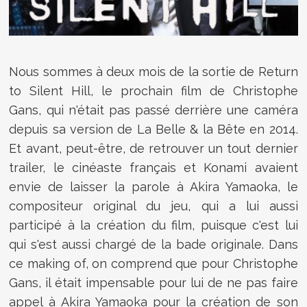
Nous sommes à deux mois de la sortie de Return
to Silent Hill, le prochain film de Christophe
Gans, qui n'était pas passé derrière une caméra
depuis sa version de La Belle & la Bête en 2014.
Et avant, peut-être, de retrouver un tout dernier
trailer, le cinéaste français et Konami avaient
envie de laisser la parole à Akira Yamaoka, le
compositeur original du jeu, qui a lui aussi
participé à la création du film, puisque c'est lui
qui s'est aussi chargé de la bade originale. Dans
ce making of, on comprend que pour Christophe
Gans, il était impensable pour lui de ne pas faire
appel à Akira Yamaoka pour la création de son