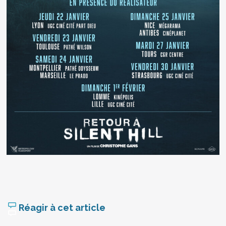
Réagir à cet article