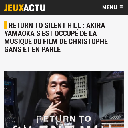
RETURN TO SILENT HILL : AKIRA
YAMAOKA S'EST OCCUPÉ DE LA
MUSIQUE DU FILM DE CHRISTOPHE
GANS ET EN PARLE