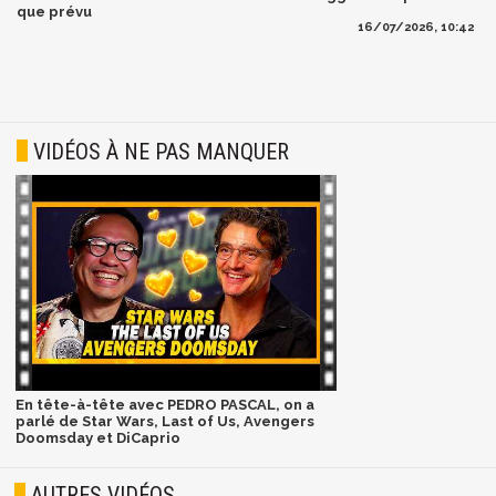
que prévu
16/07/2026, 10:42
VIDÉOS À NE PAS MANQUER
En tête-à-tête avec PEDRO PASCAL, on a
parlé de Star Wars, Last of Us, Avengers
Doomsday et DiCaprio
AUTRES VIDÉOS