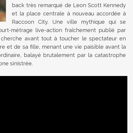
back très remarqué de Leon Scott Kennedy
et la place centrale à nouveau accordée à
Raccoon City. Une ville mythique qui se
ourt-métrage live-action fraîchement publié par
cherche avant tout à toucher le spectateur en
re et de sa fille, menant une vie paisible avant la
ordinaire, balayé brutalement par la catastrophe
ne sinistrée.