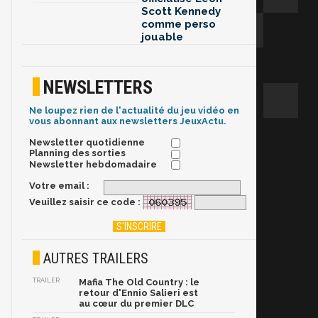
Scott Kennedy
comme perso
jouable
NEWSLETTERS
Ne loupez rien de l'actualité du jeu vidéo en
vous abonnant aux newsletters JeuxActu.
Newsletter quotidienne
Planning des sorties
Newsletter hebdomadaire
Votre email :
Veuillez saisir ce code :
AUTRES TRAILERS
TRAILER
Mafia The Old Country : le
retour d'Ennio Salieri est
au cœur du premier DLC