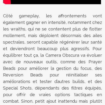
Côté gameplay, les affrontements vont
également gagner en intensité, notamment chez
les wraiths, qui ne se contentent plus de flotter
mollement, mais déploient désormais des ailes
spectrales, seront capable régénérer leur santé
et deviendront beaucoup plus agressifs. Pour
équilibrer tout ça, la Camera Obscura va évoluer
avec de nouveaux outils, comme des Prayer
Beads pour améliorer la gestion du focus, des
Reversion Beads pour réinitialiser ses
améliorations et tester d’autres builds, et des
Special Shots, dépendants des filtres équipés,
pour offrir de vraies options tactiques en
combat. Sinon, petit ajout inattendu mais plutôt