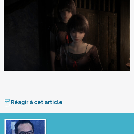
Réagir à cet article