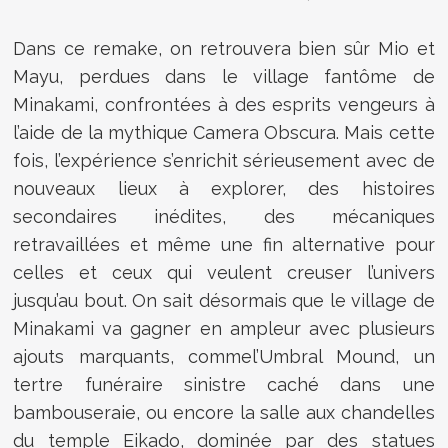
Dans ce remake, on retrouvera bien sûr Mio et
Mayu, perdues dans le village fantôme de
Minakami, confrontées à des esprits vengeurs à
l’aide de la mythique Camera Obscura. Mais cette
fois, l’expérience s’enrichit sérieusement avec de
nouveaux lieux à explorer, des histoires
secondaires inédites, des mécaniques
retravaillées et même une fin alternative pour
celles et ceux qui veulent creuser l’univers
jusqu’au bout. On sait désormais que le village de
Minakami va gagner en ampleur avec plusieurs
ajouts marquants, commel’Umbral Mound, un
tertre funéraire sinistre caché dans une
bambouseraie, ou encore la salle aux chandelles
du temple Eikado, dominée par des statues