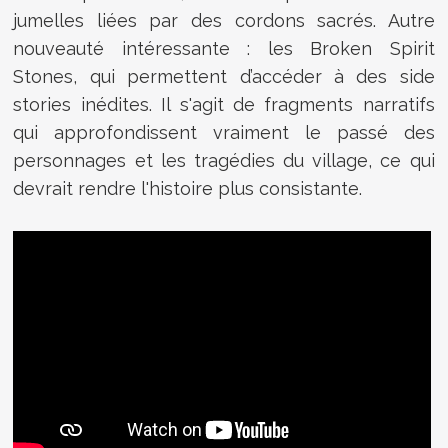
jumelles liées par des cordons sacrés. Autre
nouveauté intéressante : les Broken Spirit
Stones, qui permettent d’accéder à des side
stories inédites. Il s'agit de fragments narratifs
qui approfondissent vraiment le passé des
personnages et les tragédies du village, ce qui
devrait rendre l'histoire plus consistante.