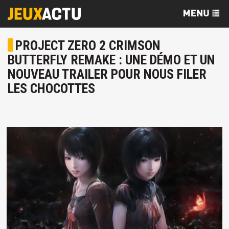
PROJECT ZERO 2 CRIMSON
BUTTERFLY REMAKE : UNE DÉMO ET UN
NOUVEAU TRAILER POUR NOUS FILER
LES CHOCOTTES