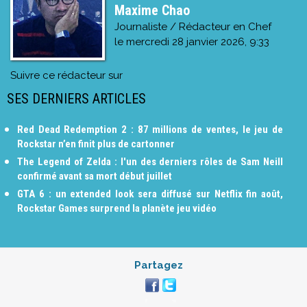
Maxime Chao
Journaliste / Rédacteur en Chef
le
mercredi 28 janvier 2026, 9:33
Suivre ce rédacteur sur
SES DERNIERS ARTICLES
Red Dead Redemption 2 : 87 millions de ventes, le jeu de
Rockstar n’en finit plus de cartonner
The Legend of Zelda : l'un des derniers rôles de Sam Neill
confirmé avant sa mort début juillet
GTA 6 : un extended look sera diffusé sur Netflix fin août,
Rockstar Games surprend la planète jeu vidéo
Partagez