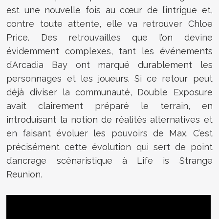
est une nouvelle fois au cœur de l’intrigue et,
contre toute attente, elle va retrouver Chloe
Price. Des retrouvailles que l’on devine
évidemment complexes, tant les événements
d’Arcadia Bay ont marqué durablement les
personnages et les joueurs. Si ce retour peut
déjà diviser la communauté, Double Exposure
avait clairement préparé le terrain, en
introduisant la notion de réalités alternatives et
en faisant évoluer les pouvoirs de Max. C’est
précisément cette évolution qui sert de point
d’ancrage scénaristique à Life is Strange
Reunion.