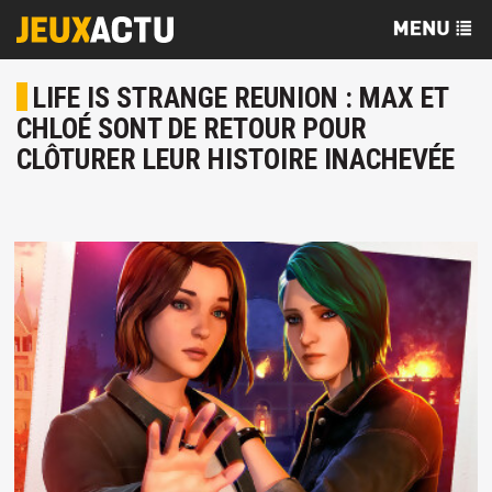
LIFE IS STRANGE REUNION : MAX ET
CHLOÉ SONT DE RETOUR POUR
CLÔTURER LEUR HISTOIRE INACHEVÉE