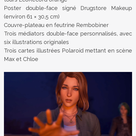
Poster double-face signé Drugstore Makeup
(environ 61 × 30,5 cm)
Couvre-plateau en feutrine Rembobiner
Trois médiators double-face personnalisés, avec
six illustrations originales
Trois cartes illustrées Polaroid mettant en scène
Max et Chloe