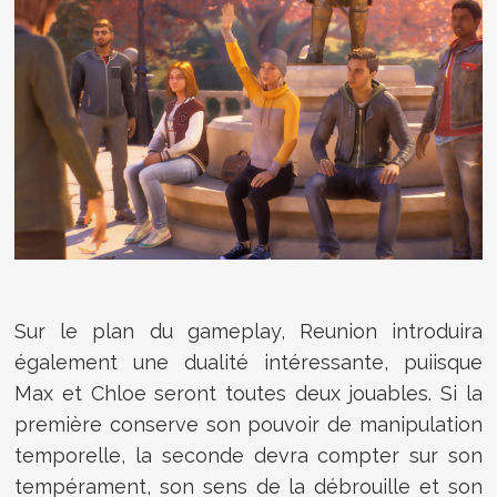
Sur le plan du gameplay, Reunion introduira
également une dualité intéressante, puiisque
Max et Chloe seront toutes deux jouables. Si la
première conserve son pouvoir de manipulation
temporelle, la seconde devra compter sur son
tempérament, son sens de la débrouille et son