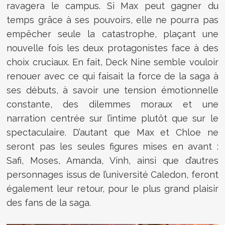
ravagera le campus. Si Max peut gagner du
temps grâce à ses pouvoirs, elle ne pourra pas
empêcher seule la catastrophe, plaçant une
nouvelle fois les deux protagonistes face à des
choix cruciaux. En fait, Deck Nine semble vouloir
renouer avec ce qui faisait la force de la saga à
ses débuts, à savoir une tension émotionnelle
constante, des dilemmes moraux et une
narration centrée sur l’intime plutôt que sur le
spectaculaire. D’autant que Max et Chloe ne
seront pas les seules figures mises en avant :
Safi, Moses, Amanda, Vinh, ainsi que d’autres
personnages issus de l’université Caledon, feront
également leur retour, pour le plus grand plaisir
des fans de la saga.