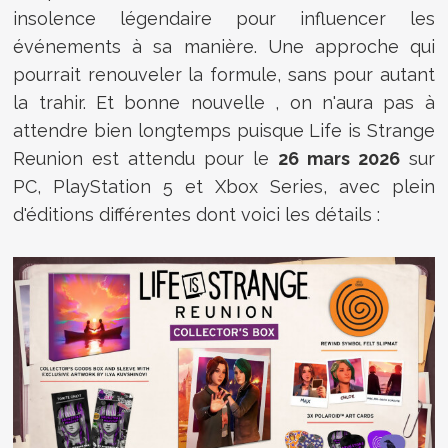
insolence légendaire pour influencer les
événements à sa manière. Une approche qui
pourrait renouveler la formule, sans pour autant
la trahir. Et bonne nouvelle , on n'aura pas à
attendre bien longtemps puisque Life is Strange
Reunion est attendu pour le
26 mars 2026
sur
PC, PlayStation 5 et Xbox Series, avec plein
d'éditions différentes dont voici les détails :