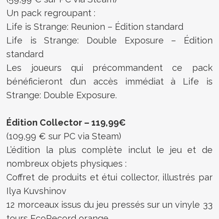
Un pack regroupant :
Life is Strange: Reunion – Édition standard
Life is Strange: Double Exposure – Édition
standard
Les joueurs qui précommandent ce pack
bénéficieront d’un accès immédiat à Life is
Strange: Double Exposure.
Édition Collector – 119,99€
(109,99 € sur PC via Steam)
L’édition la plus complète inclut le jeu et de
nombreux objets physiques :
Coffret de produits et étui collector, illustrés par
Ilya Kuvshinov
12 morceaux issus du jeu pressés sur un vinyle 33
tours EcoRecord orange