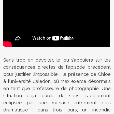
Sans trop en dévoiler, le jeu s’appuiera sur les
conséquences directes de l’épisode précédent
pour justifier l’impossible : la présence de Chloe
à l’université Caledon, où Max exerce désormais
en tant que professeure de photographie. Une
situation déjà lourde de sens, rapidement
éclipsée par une menace autrement plus
dramatique : dans trois jours, un incendie