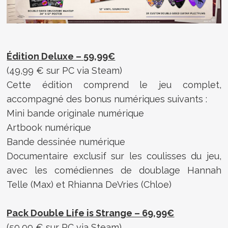
Édition Deluxe – 59,99€
(49,99 € sur PC via Steam)
Cette édition comprend le jeu complet,
accompagné des bonus numériques suivants :
Mini bande originale numérique
Artbook numérique
Bande dessinée numérique
Documentaire exclusif sur les coulisses du jeu,
avec les comédiennes de doublage Hannah
Telle (Max) et Rhianna DeVries (Chloe)
Pack Double Life is Strange – 69,99€
(59,99 € sur PC via Steam)