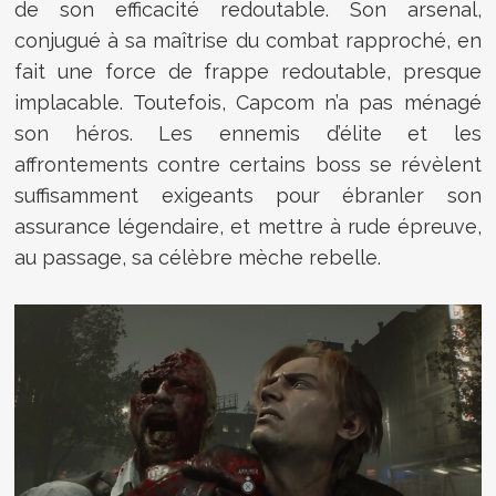
de son efficacité redoutable. Son arsenal,
conjugué à sa maîtrise du combat rapproché, en
fait une force de frappe redoutable, presque
implacable. Toutefois, Capcom n’a pas ménagé
son héros. Les ennemis d’élite et les
affrontements contre certains boss se révèlent
suffisamment exigeants pour ébranler son
assurance légendaire, et mettre à rude épreuve,
au passage, sa célèbre mèche rebelle.