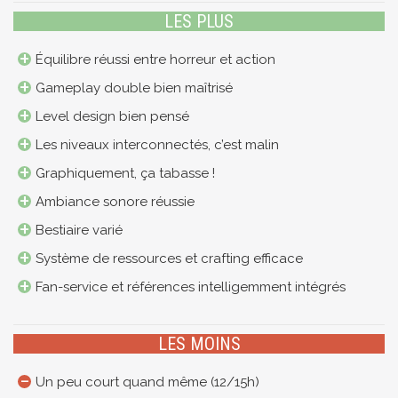
LES PLUS
Équilibre réussi entre horreur et action
Gameplay double bien maîtrisé
Level design bien pensé
Les niveaux interconnectés, c’est malin
Graphiquement, ça tabasse !
Ambiance sonore réussie
Bestiaire varié
Système de ressources et crafting efficace
Fan-service et références intelligemment intégrés
LES MOINS
Un peu court quand même (12/15h)