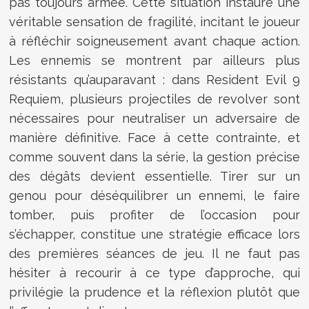
pas toujours armée. Cette situation instaure une
véritable sensation de fragilité, incitant le joueur
à réfléchir soigneusement avant chaque action.
Les ennemis se montrent par ailleurs plus
résistants qu’auparavant : dans Resident Evil 9
Requiem, plusieurs projectiles de revolver sont
nécessaires pour neutraliser un adversaire de
manière définitive. Face à cette contrainte, et
comme souvent dans la série, la gestion précise
des dégâts devient essentielle. Tirer sur un
genou pour déséquilibrer un ennemi, le faire
tomber, puis profiter de l’occasion pour
s’échapper, constitue une stratégie efficace lors
des premières séances de jeu. Il ne faut pas
hésiter à recourir à ce type d’approche, qui
privilégie la prudence et la réflexion plutôt que