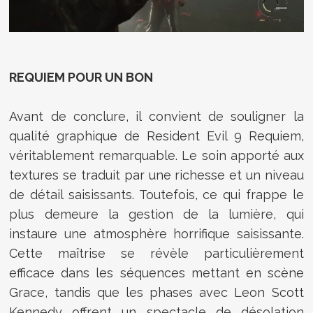
REQUIEM POUR UN BON
Avant de conclure, il convient de souligner la
qualité graphique de Resident Evil 9 Requiem,
véritablement remarquable. Le soin apporté aux
textures se traduit par une richesse et un niveau
de détail saisissants. Toutefois, ce qui frappe le
plus demeure la gestion de la lumière, qui
instaure une atmosphère horrifique saisissante.
Cette maîtrise se révèle particulièrement
efficace dans les séquences mettant en scène
Grace, tandis que les phases avec Leon Scott
Kennedy offrent un spectacle de désolation