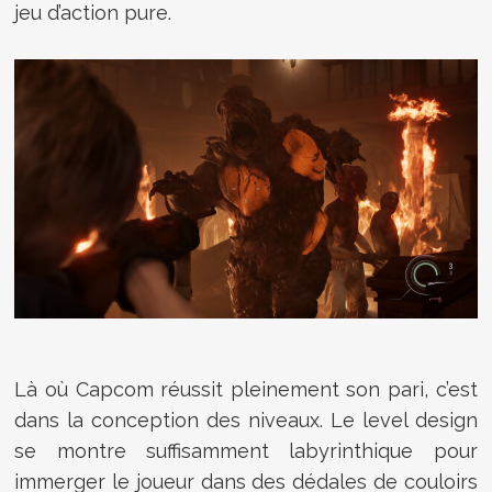
jeu d’action pure.
Là où Capcom réussit pleinement son pari, c’est
dans la conception des niveaux. Le level design
se montre suffisamment labyrinthique pour
immerger le joueur dans des dédales de couloirs