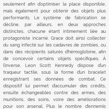
seulement afin d’optimiser la place disponible,
mais également pour obtenir des objets plus
performants. Le système de fabrication se
décline, par ailleurs, en deux approches
distinctes, chacune étant intimement liée au
protagoniste incarné. Grace doit ainsi collecter
du sang infecté sur les cadavres de zombies, ou
dans des récipients saturés d’hémoglobine, afin
de concevoir certains objets spécifiques. À
l’inverse, Leon Scott Kennedy dispose d’un
traqueur tactile, sous la forme d’un bracelet
enregistrant ses données de combat. Ce
dispositif lui permet d’accumuler des crédits,
ensuite échangeables contre des armes, des
munitions, des soins, voire des améliorations
pour son arsenal. Plus le nombre d’ennemis