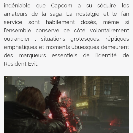
indéniable que Capcom a su séduire les
amateurs de la saga. La nostalgie et le fan
service sont habilement dosés, même si
l’ensemble conserve ce côté volontairement
outrancier : situations grotesques, répliques
emphatiques et moments ubuesques demeurent
des marqueurs essentiels de l’identité de
Resident Evil.