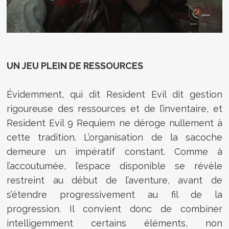
UN JEU PLEIN DE RESSOURCES
Évidemment, qui dit Resident Evil dit gestion
rigoureuse des ressources et de l’inventaire, et
Resident Evil 9 Requiem ne déroge nullement à
cette tradition. L’organisation de la sacoche
demeure un impératif constant. Comme à
l’accoutumée, l’espace disponible se révèle
restreint au début de l’aventure, avant de
s’étendre progressivement au fil de la
progression. Il convient donc de combiner
intelligemment certains éléments, non