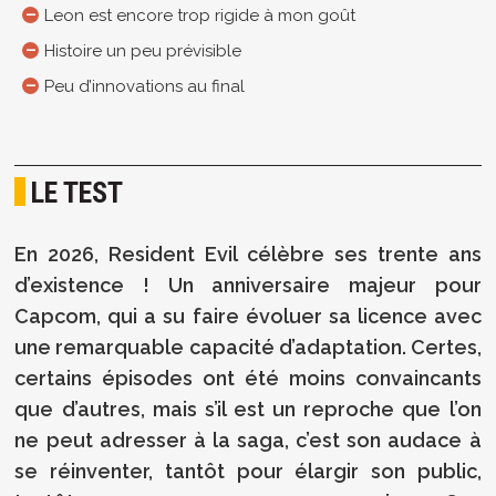
Leon est encore trop rigide à mon goût
Histoire un peu prévisible
Peu d’innovations au final
LE TEST
En 2026, Resident Evil célèbre ses trente ans
d’existence ! Un anniversaire majeur pour
Capcom, qui a su faire évoluer sa licence avec
une remarquable capacité d’adaptation. Certes,
certains épisodes ont été moins convaincants
que d’autres, mais s’il est un reproche que l’on
ne peut adresser à la saga, c’est son audace à
se réinventer, tantôt pour élargir son public,