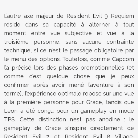
L’autre axe majeur de Resident Evil 9 Requiem
réside dans sa capacité à alterner à tout
moment entre vue subjective et vue à la
troisième personne, sans aucune contrainte
technique, si ce n’est le passage obligatoire par
le menu des options. Toutefois, comme Capcom
l’a précisé lors des phases promotionnelles (et
comme c'est quelque chose que je peux
confirmer après avoir mené l’aventure à son
terme), l’expérience optimale repose sur une vue
à la première personne pour Grace, tandis que
Leon a été conçu pour un gameplay en mode
TPS. Cette distinction n’est pas anodine : le
gameplay de Grace s’inspire directement de
Resident Evil 7 et Resident Evil 8 Village,