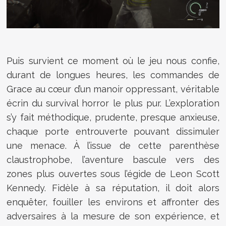
Puis survient ce moment où le jeu nous confie,
durant de longues heures, les commandes de
Grace au cœur d’un manoir oppressant, véritable
écrin du survival horror le plus pur. L’exploration
s’y fait méthodique, prudente, presque anxieuse,
chaque porte entrouverte pouvant dissimuler
une menace. À l’issue de cette parenthèse
claustrophobe, l’aventure bascule vers des
zones plus ouvertes sous l’égide de Leon Scott
Kennedy. Fidèle à sa réputation, il doit alors
enquêter, fouiller les environs et affronter des
adversaires à la mesure de son expérience, et