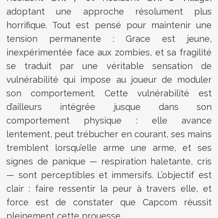
adoptant une approche résolument plus
horrifique. Tout est pensé pour maintenir une
tension permanente : Grace est jeune,
inexpérimentée face aux zombies, et sa fragilité
se traduit par une véritable sensation de
vulnérabilité qui impose au joueur de moduler
son comportement. Cette vulnérabilité est
d’ailleurs intégrée jusque dans son
comportement physique : elle avance
lentement, peut trébucher en courant, ses mains
tremblent lorsqu’elle arme une arme, et ses
signes de panique — respiration haletante, cris
— sont perceptibles et immersifs. L’objectif est
clair : faire ressentir la peur à travers elle, et
force est de constater que Capcom réussit
pleinement cette prouesse.