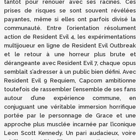
tantôt pour renouer avec ses racines. Ces
prises de risques se sont souvent révélées
payantes, même si elles ont parfois divisé la
communauté. Entre l’orientation résolument
action de Resident Evil 4, les expérimentations
multijoueur en ligne de Resident Evil Outbreak
et le retour à une horreur plus brute et
dérangeante avec Resident Evil 7, chaque opus
semblait s’adresser à un public bien défini. Avec
Resident Evil 9 Requiem, Capcom ambitionne
toutefois de rassembler l’ensemble de ses fans
autour d’une expérience commune, en
conjuguant une véritable immersion horrifique
portée par le personnage de Grace et une
approche plus musclée incarnée par l’iconique
Leon Scott Kennedy. Un pari audacieux, voire