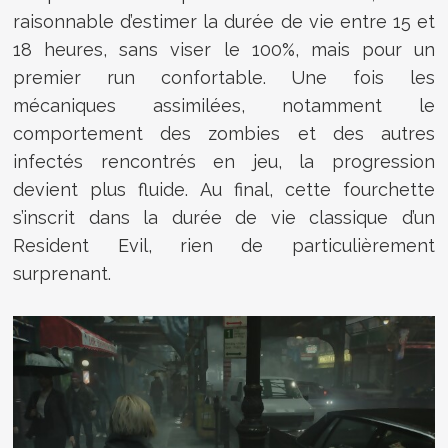
raisonnable d’estimer la durée de vie entre 15 et
18 heures, sans viser le 100%, mais pour un
premier run confortable. Une fois les
mécaniques assimilées, notamment le
comportement des zombies et des autres
infectés rencontrés en jeu, la progression
devient plus fluide. Au final, cette fourchette
s’inscrit dans la durée de vie classique d’un
Resident Evil, rien de particulièrement
surprenant.