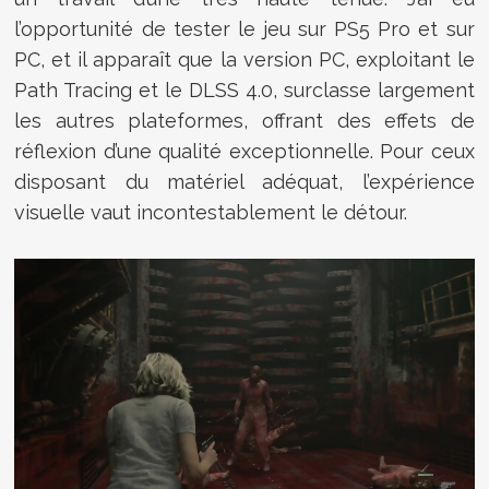
l’opportunité de tester le jeu sur PS5 Pro et sur
PC, et il apparaît que la version PC, exploitant le
Path Tracing et le DLSS 4.0, surclasse largement
les autres plateformes, offrant des effets de
réflexion d’une qualité exceptionnelle. Pour ceux
disposant du matériel adéquat, l’expérience
visuelle vaut incontestablement le détour.