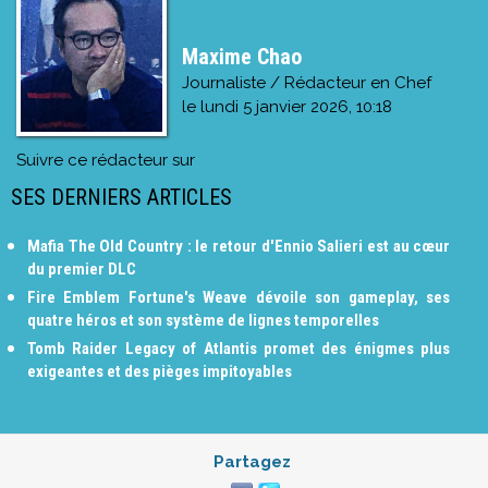
Maxime Chao
Journaliste / Rédacteur en Chef
le
lundi 5 janvier 2026, 10:18
Suivre ce rédacteur sur
SES DERNIERS ARTICLES
Mafia The Old Country : le retour d'Ennio Salieri est au cœur
du premier DLC
Fire Emblem Fortune's Weave dévoile son gameplay, ses
quatre héros et son système de lignes temporelles
Tomb Raider Legacy of Atlantis promet des énigmes plus
exigeantes et des pièges impitoyables
Partagez