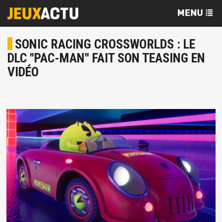
SONIC RACING CROSSWORLDS : LE
DLC "PAC-MAN" FAIT SON TEASING EN
VIDÉO