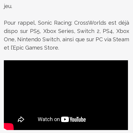
jeu.
Pour rappel, Sonic Racing: CrossWorlds est déjà
dispo sur PS5, Xbox Series, Switch 2, PS4, Xbox
One, Nintendo Switch, ainsi que sur PC via Steam
et l’Epic Games Store.