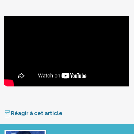
Réagir à cet article